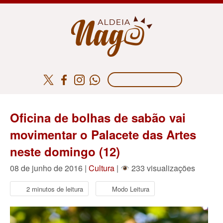
Oficina de bolhas de sabão vai
movimentar o Palacete das Artes
neste domingo (12)
08 de junho de 2016 |
Cultura
|
233 visualizações
2 minutos de leitura
Modo Leitura