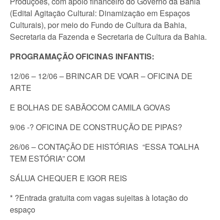
Produções, com apoio financeiro do Governo da Bahia
(Edital Agitação Cultural: Dinamização em Espaços
Culturais), por meio do Fundo de Cultura da Bahia,
Secretaria da Fazenda e Secretaria de Cultura da Bahia.
PROGRAMAÇÃO OFICINAS INFANTIS:
12/06 – 12/06 – BRINCAR DE VOAR – OFICINA DE
ARTE
E BOLHAS DE SABÃOCOM CAMILA GOVAS
9/06 -? OFICINA DE CONSTRUÇÃO DE PIPAS?
26/06 – CONTAÇÃO DE HISTÓRIAS “ESSA TOALHA
TEM ESTÓRIA” COM
SÁLUA CHEQUER E IGOR REIS
* ?Entrada gratuita com vagas sujeitas à lotação do
espaço