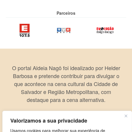
Parceiros
O portal Aldeia Nagô foi idealizado por Helder
Barbosa e pretende contribuir para divulgar o
que acontece na cena cultural da Cidade de
Salvador e Região Metropolitana, com
destaque para a cena alternativa.
Valorizamos a sua privacidade
Usamos cookies para melhorar sua experiência de