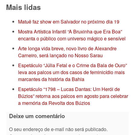
Mais lidas
Matuê faz show em Salvador no próximo dia 19
Mostra Artística Infantil “A Bruxinha que Era Boa”
encanta o público com universo mágico e sensível
Arte longa vida breve, novo livro de Alexandre
Carneiro, será lançado no Nosso Sarau
Espetáculo “Júlia Fetal e o Crime da Bala de Ouro”
leva aos palcos um dos casos de feminicídio mais
marcantes da história da Bahia
Espetáculo “1798 – Lucas Dantas: Um Herói de
Búzios” retorna aos palcos em agosto para celebrar
a memória da Revolta dos Búzios
Deixe um comentário
O seu endereço de e-mail não será publicado.