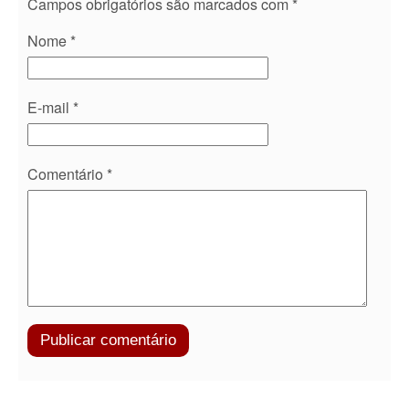
Campos obrigatórios são marcados com
*
Nome
*
E-mail
*
Comentário
*