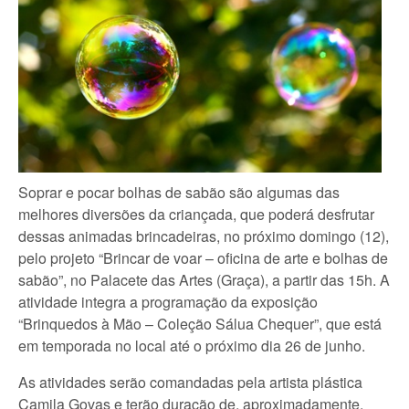
Soprar e pocar bolhas de sabão são algumas das
melhores diversões da criançada, que poderá desfrutar
dessas animadas brincadeiras, no próximo domingo (12),
pelo projeto “Brincar de voar – oficina de arte e bolhas de
sabão”, no Palacete das Artes (Graça), a partir das 15h. A
atividade integra a programação da exposição
“Brinquedos à Mão – Coleção Sálua Chequer”, que está
em temporada no local até o próximo dia 26 de junho.
As atividades serão comandadas pela artista plástica
Camila Govas e terão duração de, aproximadamente,