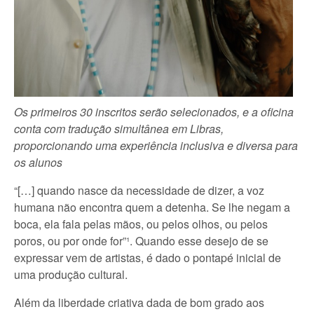
Os primeiros 30 inscritos serão selecionados, e a oficina
conta com tradução simultânea em Libras,
proporcionando uma experiência inclusiva e diversa para
os alunos
“[…] quando nasce da necessidade de dizer, a voz
humana não encontra quem a detenha. Se lhe negam a
boca, ela fala pelas mãos, ou pelos olhos, ou pelos
poros, ou por onde for”¹. Quando esse desejo de se
expressar vem de artistas, é dado o pontapé inicial de
uma produção cultural.
Além da liberdade criativa dada de bom grado aos