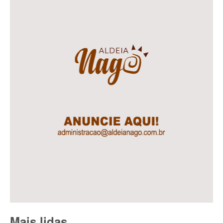
Mais lidas