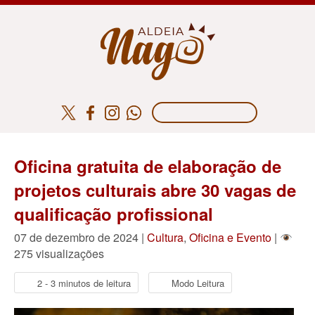
Oficina gratuita de elaboração de
projetos culturais abre 30 vagas de
qualificação profissional
07 de dezembro de 2024 |
Cultura
,
Oficina e Evento
|
275 visualizações
2 - 3 minutos de leitura
Modo Leitura