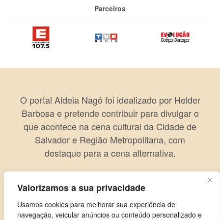
Parceiros
O portal Aldeia Nagô foi idealizado por Helder
Barbosa e pretende contribuir para divulgar o
que acontece na cena cultural da Cidade de
Salvador e Região Metropolitana, com
destaque para a cena alternativa.
Valorizamos a sua privacidade
Usamos cookies para melhorar sua experiência de
navegação, veicular anúncios ou conteúdo personalizado e