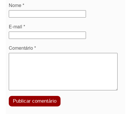
Nome
*
E-mail
*
Comentário
*