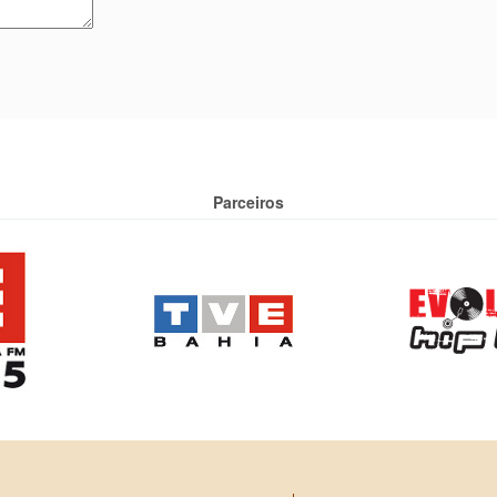
Parceiros