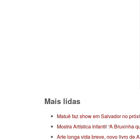
Mais lidas
Matuê faz show em Salvador no próx
Mostra Artística Infantil “A Bruxinha
Arte longa vida breve, novo livro de