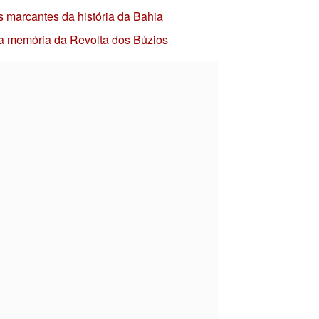
s marcantes da história da Bahia
 a memória da Revolta dos Búzios