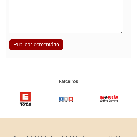
Parceiros