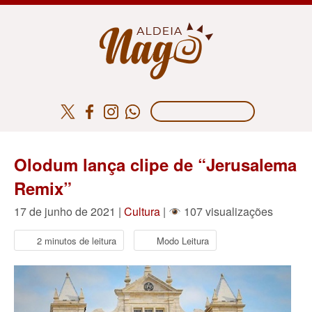
Olodum lança clipe de “Jerusalema
Remix”
17 de junho de 2021 |
Cultura
|
107 visualizações
2 minutos de leitura
Modo Leitura