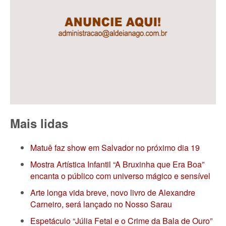
Mais lidas
Matuê faz show em Salvador no próximo dia 19
Mostra Artística Infantil “A Bruxinha que Era Boa”
encanta o público com universo mágico e sensível
Arte longa vida breve, novo livro de Alexandre
Carneiro, será lançado no Nosso Sarau
Espetáculo “Júlia Fetal e o Crime da Bala de Ouro”