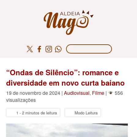
“Ondas de Silêncio”: romance e
diversidade em novo curta baiano
19 de novembro de 2024 |
Audiovisual
,
Filme
|
556
visualizações
1 - 2 minutos de leitura
Modo Leitura