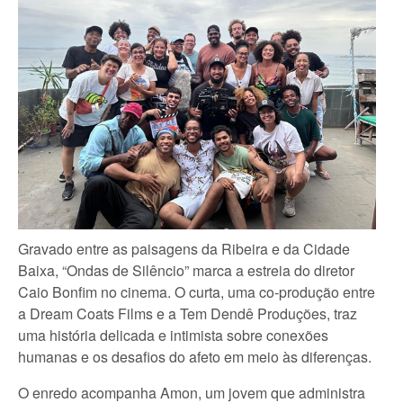
Gravado entre as paisagens da Ribeira e da Cidade
Baixa, “Ondas de Silêncio” marca a estreia do diretor
Caio Bonfim no cinema. O curta, uma co-produção entre
a Dream Coats Films e a Tem Dendê Produções, traz
uma história delicada e intimista sobre conexões
humanas e os desafios do afeto em meio às diferenças.
O enredo acompanha Amon, um jovem que administra