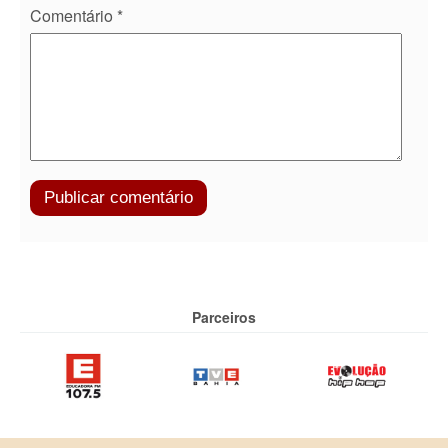
Comentário
*
Parceiros