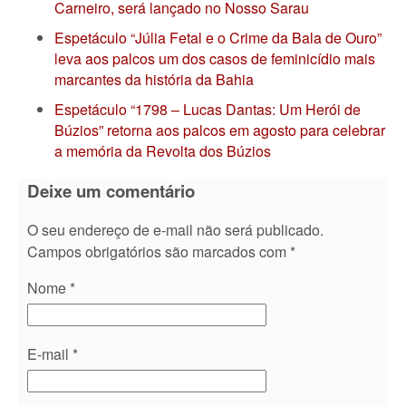
Carneiro, será lançado no Nosso Sarau
Espetáculo “Júlia Fetal e o Crime da Bala de Ouro”
leva aos palcos um dos casos de feminicídio mais
marcantes da história da Bahia
Espetáculo “1798 – Lucas Dantas: Um Herói de
Búzios” retorna aos palcos em agosto para celebrar
a memória da Revolta dos Búzios
Deixe um comentário
O seu endereço de e-mail não será publicado.
Campos obrigatórios são marcados com
*
Nome
*
E-mail
*