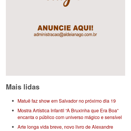
Mais lidas
Matuê faz show em Salvador no próximo dia 19
Mostra Artística Infantil “A Bruxinha que Era Boa”
encanta o público com universo mágico e sensível
Arte longa vida breve, novo livro de Alexandre