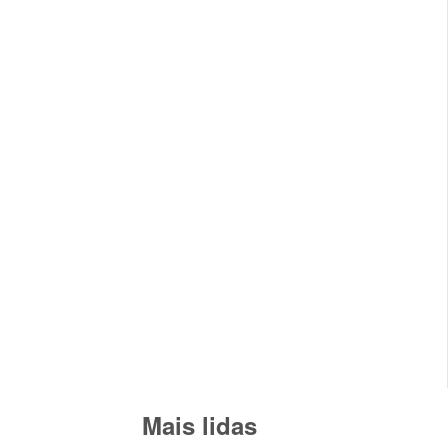
Mais lidas