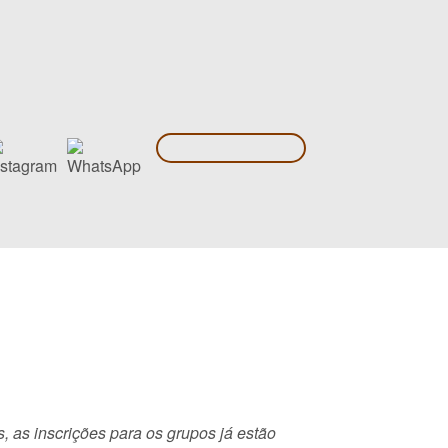
, as inscrições para os grupos já estão