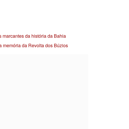
s marcantes da história da Bahia
 a memória da Revolta dos Búzios