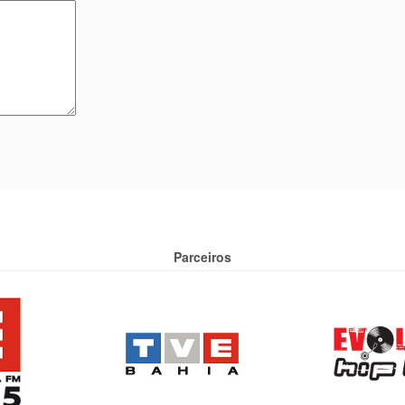
Parceiros