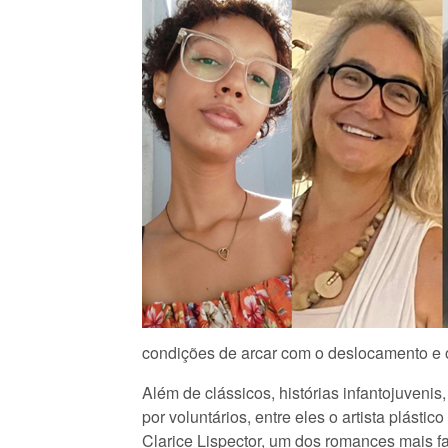
condições de arcar com o deslocamento e 
Além de clássicos, histórias infantojuvenis
por voluntários, entre eles o artista plásti
Clarice Lispector, um dos romances mais 