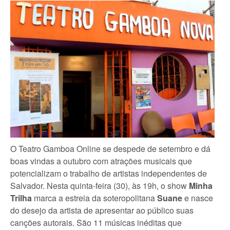
O Teatro Gamboa Online se despede de setembro e dá
boas vindas a outubro com atrações musicais que
potencializam o trabalho de artistas independentes de
Salvador. Nesta quinta-feira (30), às 19h, o show
Minha
Trilha
marca a estreia da soteropolitana
Suane
e nasce
do desejo da artista de apresentar ao público suas
canções autorais. São 11 músicas inéditas que