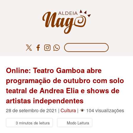
Online: Teatro Gamboa abre
programação de outubro com solo
teatral de Andrea Elia e shows de
artistas independentes
28 de setembro de 2021 |
Cultura
|
104 visualizações
3 minutos de leitura
Modo Leitura