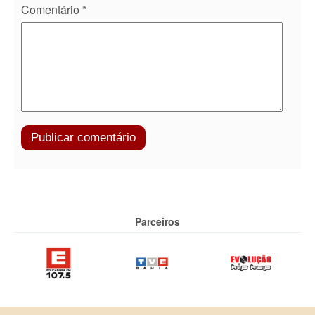
Comentário
*
Parceiros