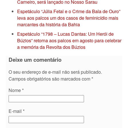
Carneiro, será lançado no Nosso Sarau
Espetáculo “Júlia Fetal e o Crime da Bala de Ouro”
leva aos palcos um dos casos de feminicídio mais
marcantes da história da Bahia
Espetáculo “1798 – Lucas Dantas: Um Herói de
Búzios” retorna aos palcos em agosto para celebrar
a memória da Revolta dos Búzios
Deixe um comentário
O seu endereço de e-mail não será publicado.
Campos obrigatórios são marcados com
*
Nome
*
E-mail
*