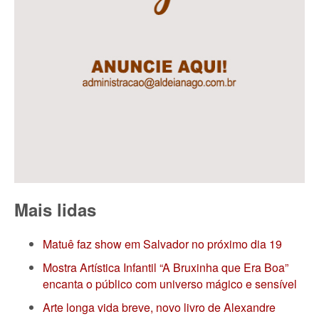
Mais lidas
Matuê faz show em Salvador no próximo dia 19
Mostra Artística Infantil “A Bruxinha que Era Boa”
encanta o público com universo mágico e sensível
Arte longa vida breve, novo livro de Alexandre