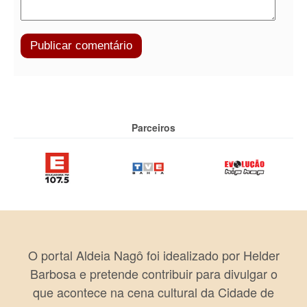
Parceiros
O portal Aldeia Nagô foi idealizado por Helder
Barbosa e pretende contribuir para divulgar o
que acontece na cena cultural da Cidade de