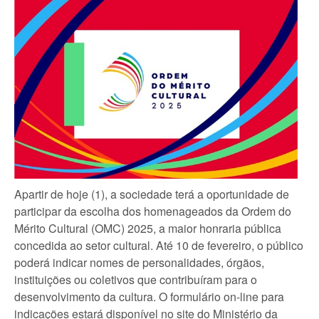
Apartir de hoje (1), a sociedade terá a oportunidade de
participar da escolha dos homenageados da Ordem do
Mérito Cultural (OMC) 2025, a maior honraria pública
concedida ao setor cultural. Até 10 de fevereiro, o público
poderá indicar nomes de personalidades, órgãos,
instituições ou coletivos que contribuíram para o
desenvolvimento da cultura. O formulário on-line para
indicações estará disponível no site do Ministério da