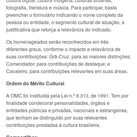
cultura digital, cultura indígena, culturas urbanas,
fotografia, literatura e música. Para participar, basta
preencher o formulário indicando o nome completo da
pessoa ou entidade, o segmento cultural de atuação, a
justificativa que reforça a relevância do indicado.
Os homenageados serão reconhecidos em três
diferentes graus, conforme o impacto e relevância de
suas contribuições: Grã-Cruz, para as maiores distinções;
Comendador, para contribuições de destaque; e
Cavaleiro, para contribuições relevantes em suas áreas.
Ordem do Mérito Cultural
A OMC foi instituída pela Lei n.º 8.313, de 1991. Tem por
finalidade condecorar personalidades, órgãos e
entidades públicas e privadas, nacionais e estrangeiras,
que tenham se distinguido por suas relevantes
contribuições prestadas à cultura brasileira.