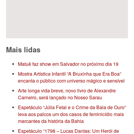
Mais lidas
Matuê faz show em Salvador no próximo dia 19
Mostra Artística Infantil “A Bruxinha que Era Boa”
encanta o público com universo mágico e sensível
Arte longa vida breve, novo livro de Alexandre
Carneiro, será lançado no Nosso Sarau
Espetáculo “Júlia Fetal e o Crime da Bala de Ouro”
leva aos palcos um dos casos de feminicídio mais
marcantes da história da Bahia
Espetáculo “1798 – Lucas Dantas: Um Herói de