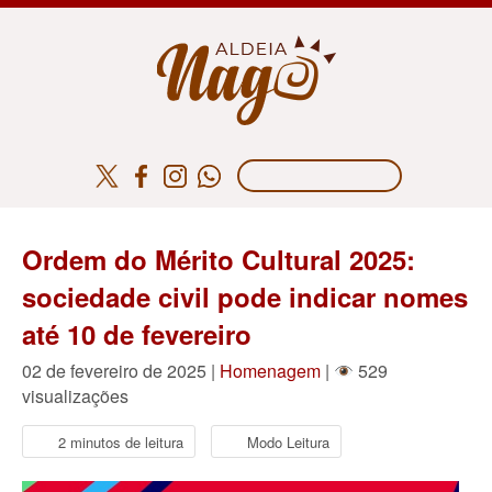
Ordem do Mérito Cultural 2025:
sociedade civil pode indicar nomes
até 10 de fevereiro
02 de fevereiro de 2025 |
Homenagem
|
529
visualizações
2 minutos de leitura
Modo Leitura