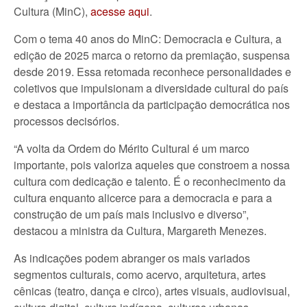
Cultura (MinC),
acesse aqui
.
Com o tema 40 anos do MinC: Democracia e Cultura, a
edição de 2025 marca o retorno da premiação, suspensa
desde 2019. Essa retomada reconhece personalidades e
coletivos que impulsionam a diversidade cultural do país
e destaca a importância da participação democrática nos
processos decisórios.
“A volta da Ordem do Mérito Cultural é um marco
importante, pois valoriza aqueles que constroem a nossa
cultura com dedicação e talento. É o reconhecimento da
cultura enquanto alicerce para a democracia e para a
construção de um país mais inclusivo e diverso”,
destacou a ministra da Cultura, Margareth Menezes.
As indicações podem abranger os mais variados
segmentos culturais, como acervo, arquitetura, artes
cênicas (teatro, dança e circo), artes visuais, audiovisual,