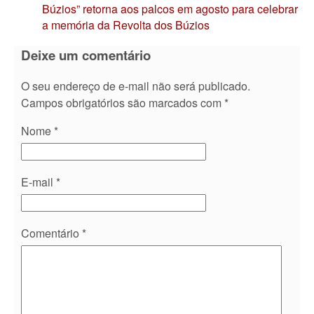
Búzios” retorna aos palcos em agosto para celebrar
a memória da Revolta dos Búzios
Deixe um comentário
O seu endereço de e-mail não será publicado.
Campos obrigatórios são marcados com
*
Nome
*
E-mail
*
Comentário
*