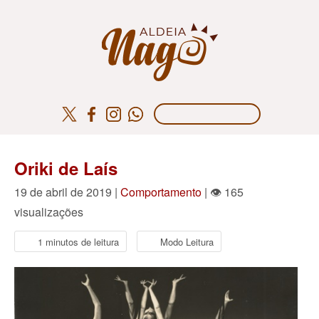
Oriki de Laís
19 de abril de 2019 |
Comportamento
| 👁 165
visualizações
1 minutos de leitura
Modo Leitura