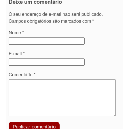
Deixe um comentário
O seu endereço de e-mail não será publicado.
Campos obrigatórios são marcados com
*
Nome
*
E-mail
*
Comentário
*