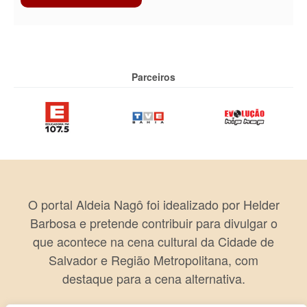
Parceiros
O portal Aldeia Nagô foi idealizado por Helder
Barbosa e pretende contribuir para divulgar o
que acontece na cena cultural da Cidade de
Salvador e Região Metropolitana, com
destaque para a cena alternativa.