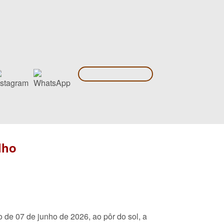
lho
 de 07 de junho de 2026, ao pôr do sol, a