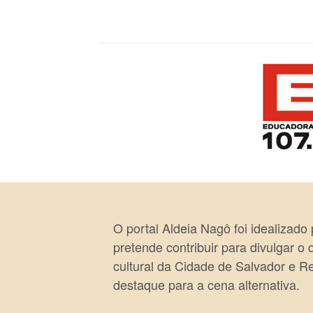
O portal Aldeia Nagô foi idealizado
pretende contribuir para divulgar o
cultural da Cidade de Salvador e R
destaque para a cena alternativa.