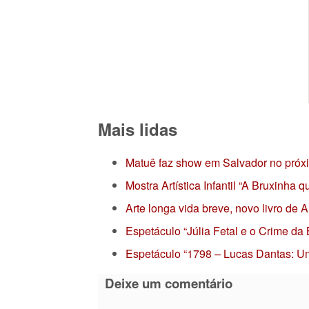
Mais lidas
Matuê faz show em Salvador no próx
Mostra Artística Infantil “A Bruxinha
Arte longa vida breve, novo livro de
Espetáculo “Júlia Fetal e o Crime da
Espetáculo “1798 – Lucas Dantas: Um
Deixe um comentário