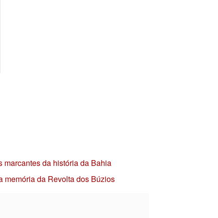
s marcantes da história da Bahia
 a memória da Revolta dos Búzios