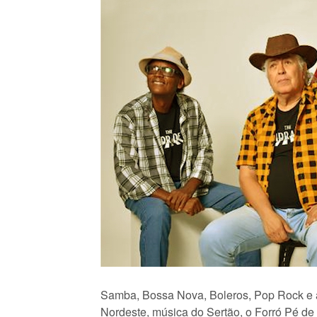
Samba, Bossa Nova, Boleros, Pop Rock e al
Nordeste, música do Sertão, o Forró Pé de