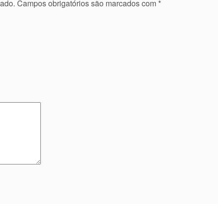
cado.
Campos obrigatórios são marcados com
*