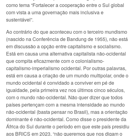
como tema “Fortalecer a cooperação entre o Sul global
com vista a uma governação mais inclusiva e
sustentável”.
Ao contrário do que aconteceu com o terceiro mundismo
(nascido na Conferência de Bandung de 1955), não está
em discussão a opção entre capitalismo e socialismo.
Está em causa uma alternativa capitalista não-ocidental
que compita eficazmente com o colonialismo-
capitalismo-imperialismo ocidental. Por outras palavras,
está em causa a criação de um mundo multipolar, onde o
mundo ocidental é convidado a conviver em pé de
igualdade, pela primeira vez nos últimos cinco séculos,
com o mundo não-ocidental. Não quer dizer que todos
países pertençam com a mesma intensidade ao mundo
não-ocidental (basta pensar no Brasil), mas a orientação
dominante é não-ocidental. Como disse o presidente da
África do Sul durante o período em que este país presidiu
aos BRICS em 2023, “não queremos que nos digam o