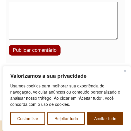
Valorizamos a sua privacidade
Parceiros
Usamos cookies para melhorar sua experiência de
navegação, veicular anúncios ou conteúdo personalizado e
analisar nosso tráfego. Ao clicar em “Aceitar tudo”, você
concorda com o uso de cookies.
Customizar
Rejeitar tudo
Aceitar tudo