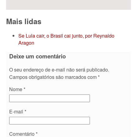
Mais lidas
Se Lula cair, o Brasil cai junto, por Reynaldo
Aragon
Deixe um comentário
O seu endereço de e-mail não será publicado.
Campos obrigatórios são marcados com
*
Nome
*
E-mail
*
Comentário
*