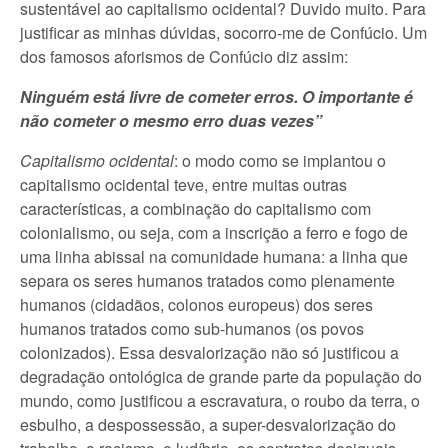
sustentável ao capitalismo ocidental? Duvido muito. Para
justificar as minhas dúvidas, socorro-me de Confúcio. Um
dos famosos aforismos de Confúcio diz assim:
Ninguém está livre de cometer erros. O importante é
não cometer o mesmo erro duas vezes”
Capitalismo ocidental
: o modo como se implantou o
capitalismo ocidental teve, entre muitas outras
características, a combinação do capitalismo com
colonialismo, ou seja, com a inscrição a ferro e fogo de
uma linha abissal na comunidade humana: a linha que
separa os seres humanos tratados como plenamente
humanos (cidadãos, colonos europeus) dos seres
humanos tratados como sub-humanos (os povos
colonizados). Essa desvalorização não só justificou a
degradação ontológica de grande parte da população do
mundo, como justificou a escravatura, o roubo da terra, o
esbulho, a despossessão, a super-desvalorização do