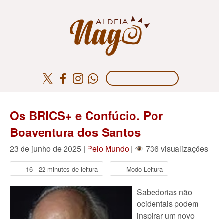
Os BRICS+ e Confúcio. Por
Boaventura dos Santos
23 de junho de 2025 |
Pelo Mundo
|
736 visualizações
16 - 22 minutos de leitura
Modo Leitura
Sabedorias não
ocidentais podem
inspirar um novo