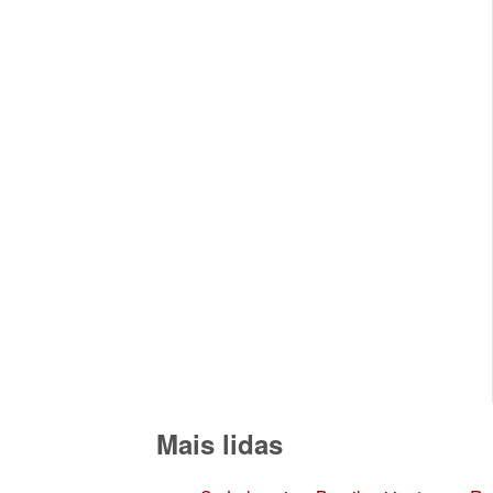
Mais lidas