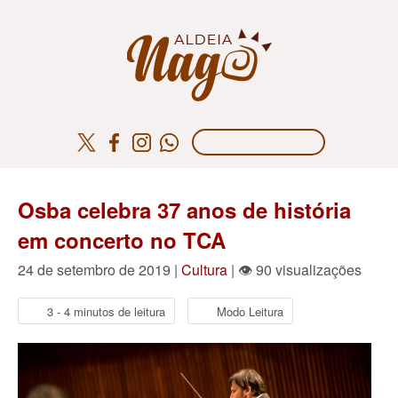
Osba celebra 37 anos de história
em concerto no TCA
24 de setembro de 2019 |
Cultura
| 👁 90 visualizações
3 - 4 minutos de leitura
Modo Leitura