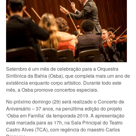
Setembro é um mês de celebração para a Orquestra
Sinfônica da Bahia (Osba), que completa mais um ano de
existência enquanto corpo artístico. Durante todo este
mês, a Osba promove concertos especiais.
No próximo domingo (29) será realizado o Concerto de
Aniversário – 37 anos, na penúltima edição do projeto
‘Osba em Família’ da temporada 2019. A apresentação
está marcada para as 17h, na Sala Principal do Teatro
Castro Alves (TCA), com regência do maestro Carlos