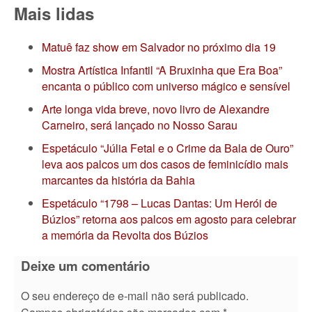
Mais lidas
Matuê faz show em Salvador no próximo dia 19
Mostra Artística Infantil “A Bruxinha que Era Boa”
encanta o público com universo mágico e sensível
Arte longa vida breve, novo livro de Alexandre
Carneiro, será lançado no Nosso Sarau
Espetáculo “Júlia Fetal e o Crime da Bala de Ouro”
leva aos palcos um dos casos de feminicídio mais
marcantes da história da Bahia
Espetáculo “1798 – Lucas Dantas: Um Herói de
Búzios” retorna aos palcos em agosto para celebrar
a memória da Revolta dos Búzios
Deixe um comentário
O seu endereço de e-mail não será publicado.