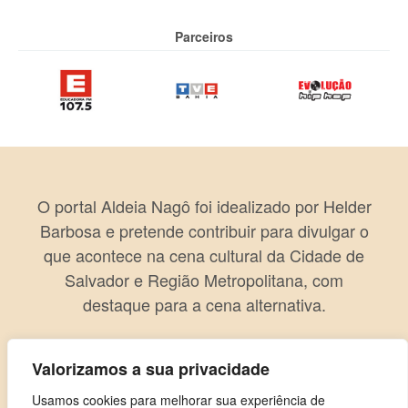
Parceiros
O portal Aldeia Nagô foi idealizado por Helder
Barbosa e pretende contribuir para divulgar o
que acontece na cena cultural da Cidade de
Salvador e Região Metropolitana, com
destaque para a cena alternativa.
Valorizamos a sua privacidade
Usamos cookies para melhorar sua experiência de