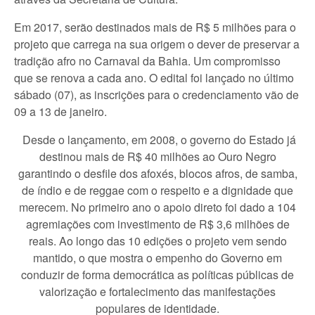
Em 2017, serão destinados mais de R$ 5 milhões para o
projeto que carrega na sua origem o dever de preservar a
tradição afro no Carnaval da Bahia. Um compromisso
que se renova a cada ano. O edital foi lançado no último
sábado (07), as inscrições para o credenciamento vão de
09 a 13 de janeiro.
Desde o lançamento, em 2008, o governo do Estado já
destinou mais de R$ 40 milhões ao Ouro Negro
garantindo o desfile dos afoxés, blocos afros, de samba,
de índio e de reggae com o respeito e a dignidade que
merecem. No primeiro ano o apoio direto foi dado a 104
agremiações com investimento de R$ 3,6 milhões de
reais. Ao longo das 10 edições o projeto vem sendo
mantido, o que mostra o empenho do Governo em
conduzir de forma democrática as políticas públicas de
valorização e fortalecimento das manifestações
populares de identidade.