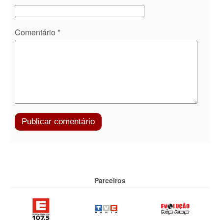
Comentário
*
Parceiros