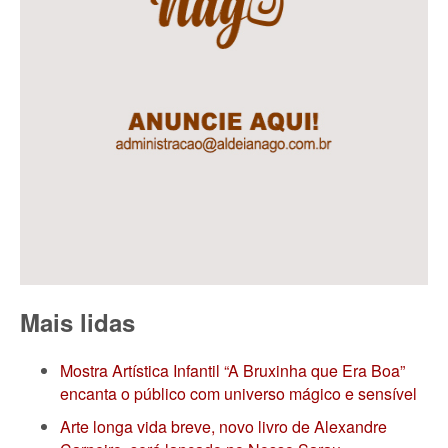
Mais lidas
Mostra Artística Infantil “A Bruxinha que Era Boa”
encanta o público com universo mágico e sensível
Arte longa vida breve, novo livro de Alexandre