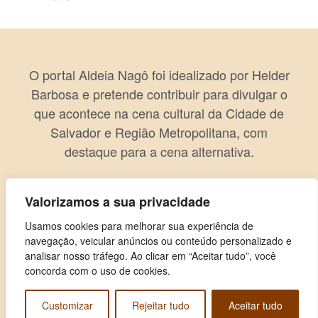
O portal Aldeia Nagô foi idealizado por Helder
Barbosa e pretende contribuir para divulgar o
que acontece na cena cultural da Cidade de
Salvador e Região Metropolitana, com
destaque para a cena alternativa.
Valorizamos a sua privacidade
Usamos cookies para melhorar sua experiência de
navegação, veicular anúncios ou conteúdo personalizado e
analisar nosso tráfego. Ao clicar em “Aceitar tudo”, você
concorda com o uso de cookies.
Customizar
Rejeitar tudo
Aceitar tudo
Copyright © 2026 Aldeia Nagô. Todos os direitos reservados.