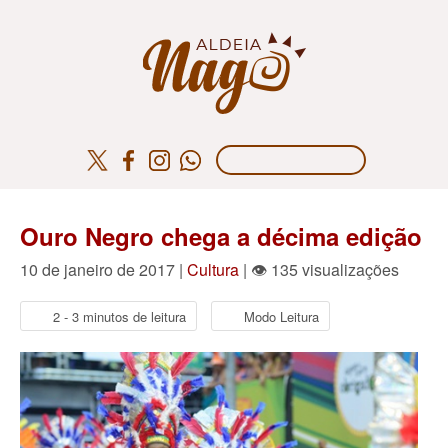
Ouro Negro chega a décima edição
10 de janeiro de 2017 |
Cultura
| 👁 135 visualizações
2 - 3 minutos de leitura
Modo Leitura