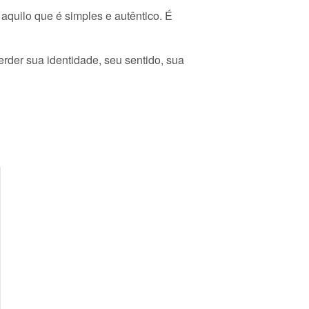
quilo que é simples e autêntico. É
erder sua identidade, seu sentido, sua