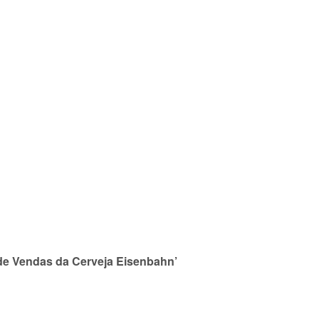
de Vendas da Cerveja Eisenbahn’