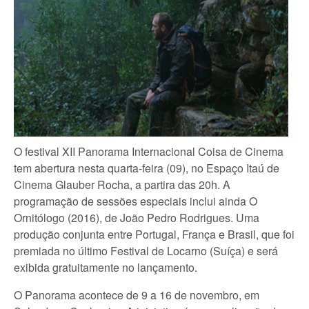
O festival XII Panorama Internacional Coisa de Cinema
tem abertura nesta quarta-feira (09), no Espaço Itaú de
Cinema Glauber Rocha, a partira das 20h. A
programação de sessões especiais inclui ainda O
Ornitólogo (2016), de João Pedro Rodrigues. Uma
produção conjunta entre Portugal, França e Brasil, que foi
premiada no último Festival de Locarno (Suíça) e será
exibida gratuitamente no lançamento.
O Panorama acontece de 9 a 16 de novembro, em