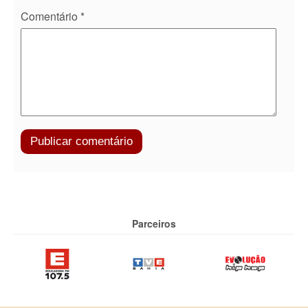
Comentário
*
Parceiros