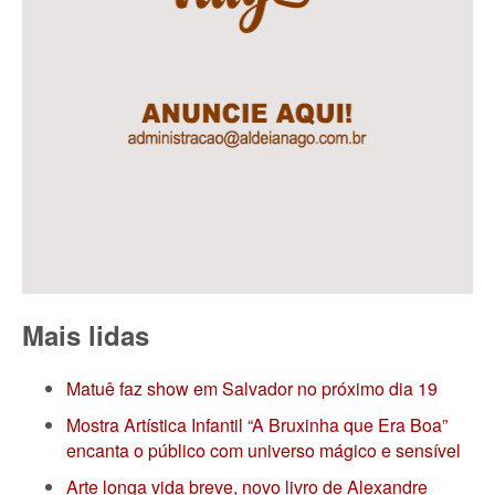
Mais lidas
Matuê faz show em Salvador no próximo dia 19
Mostra Artística Infantil “A Bruxinha que Era Boa”
encanta o público com universo mágico e sensível
Arte longa vida breve, novo livro de Alexandre