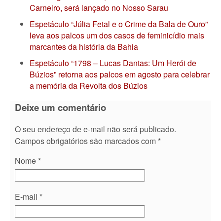
Carneiro, será lançado no Nosso Sarau
Espetáculo “Júlia Fetal e o Crime da Bala de Ouro”
leva aos palcos um dos casos de feminicídio mais
marcantes da história da Bahia
Espetáculo “1798 – Lucas Dantas: Um Herói de
Búzios” retorna aos palcos em agosto para celebrar
a memória da Revolta dos Búzios
Deixe um comentário
O seu endereço de e-mail não será publicado.
Campos obrigatórios são marcados com
*
Nome
*
E-mail
*