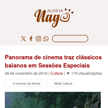
Panorama de cinema traz clássicos
baianos em Sessões Especiais
08 de novembro de 2016 |
Cultura
|
170 visualizações
3 minutos de leitura
Modo Leitura