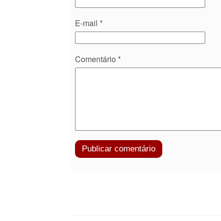
E-mail
*
Comentário
*