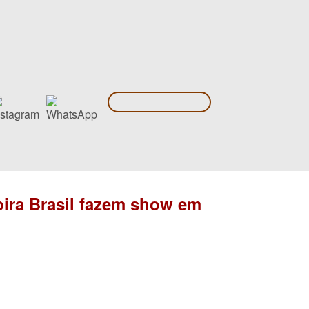
bira Brasil fazem show em