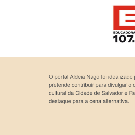
O portal Aldeia Nagô foi idealizado
pretende contribuir para divulgar o
cultural da Cidade de Salvador e R
destaque para a cena alternativa.