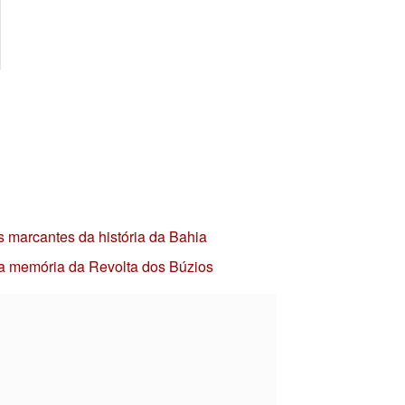
s marcantes da história da Bahia
 a memória da Revolta dos Búzios