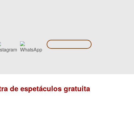
ra de espetáculos gratuita