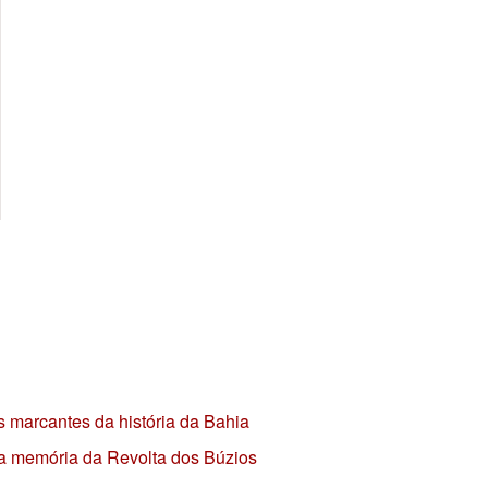
s marcantes da história da Bahia
 a memória da Revolta dos Búzios