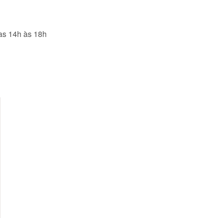
das 14h às 18h