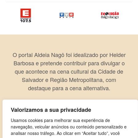
O portal Aldeia Nagô foi idealizado por Helder
Barbosa e pretende contribuir para divulgar o
que acontece na cena cultural da Cidade de
Salvador e Região Metropolitana, com
destaque para a cena alternativa.
Valorizamos a sua privacidade
Usamos cookies para melhorar sua experiência de
navegação, veicular anúncios ou conteúdo personalizado e
analisar nosso tráfego. Ao clicar em “Aceitar tudo”, você