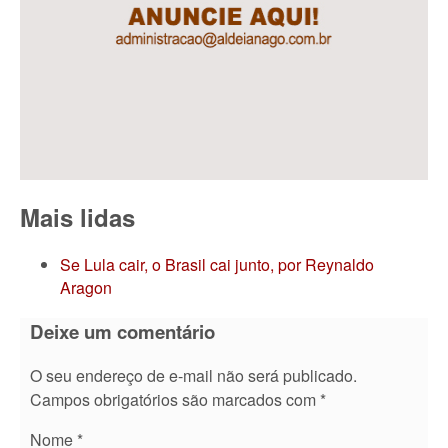
Mais lidas
Se Lula cair, o Brasil cai junto, por Reynaldo
Aragon
Deixe um comentário
O seu endereço de e-mail não será publicado.
Campos obrigatórios são marcados com
*
Nome
*