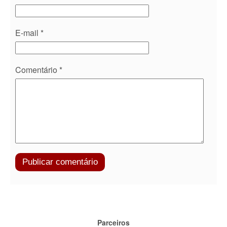
E-mail
*
Comentário
*
Parceiros