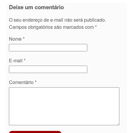
Deixe um comentário
O seu endereço de e-mail não será publicado.
Campos obrigatórios são marcados com
*
Nome
*
E-mail
*
Comentário
*