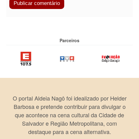
Parceiros
O portal Aldeia Nagô foi idealizado por Helder
Barbosa e pretende contribuir para divulgar o
que acontece na cena cultural da Cidade de
Salvador e Região Metropolitana, com
destaque para a cena alternativa.