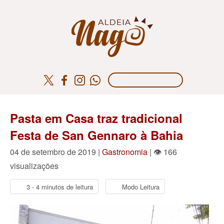
Pasta em Casa traz tradicional
Festa de San Gennaro à Bahia
04 de setembro de 2019 |
Gastronomia
| 👁 166
visualizações
3 - 4 minutos de leitura
Modo Leitura