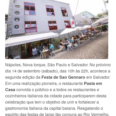
Nápoles, Nova Iorque, São Paulo e Salvador. No próximo
dia 14 de setembro (sábado), das 10h às 22h, acontece a
segunda edição da
Festa de San Gennaro
em Salvador.
Em uma realização pioneira, o restaurante
Pasta em
Casa
convida o público e a todos os restaurantes e
cozinheiros italianos da cidade para participarem desta
celebração que tem o objetivo de unir e fortalecer a
gastronomia italiana da capital baiana. Resgatando o
espírito das festas de largo tão comuns ao Rio Vermelho,