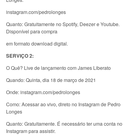
instagram.com/pedrolonges
Quanto: Gratuitamente no Spotify, Deezer e Youtube.
Disponível para compra
em formato download digital.
SERVIÇO 2:
O Quê? Live de lançamento com James Liberato
Quando: Quinta, dia 18 de março de 2021
Onde: instagram.com/pedrolonges
Como: Acessar ao vivo, direto no Instagram de Pedro
Longes
Quanto: Gratuitamente. É necessário ter uma conta no
Instagram para assistir.