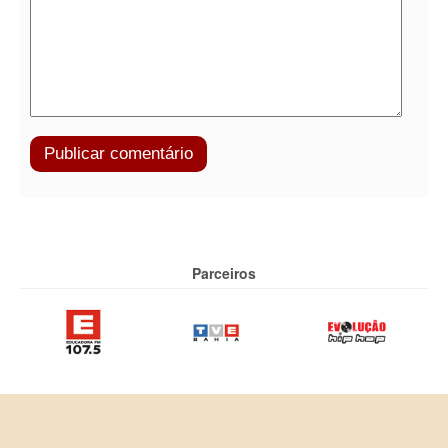
Parceiros