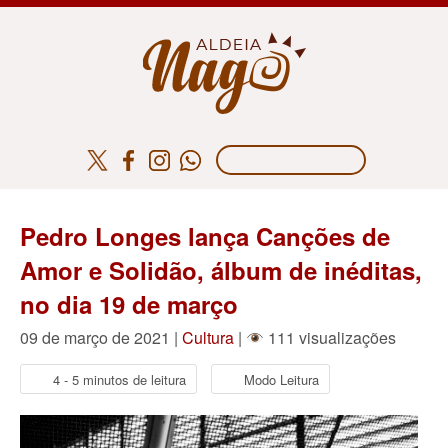
Pedro Longes lança Canções de
Amor e Solidão, álbum de inéditas,
no dia 19 de março
09 de março de 2021 |
Cultura
|
111 visualizações
4 - 5 minutos de leitura
Modo Leitura