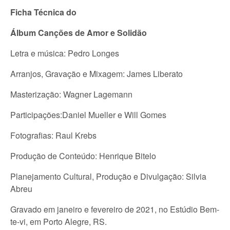
Ficha Técnica do
Álbum Canções de Amor e Solidão
Letra e música: Pedro Longes
Arranjos, Gravação e Mixagem: James Liberato
Masterização: Wagner Lagemann
Participações:Daniel Mueller e Will Gomes
Fotografias: Raul Krebs
Produção de Conteúdo: Henrique Bitelo
Planejamento Cultural, Produção e Divulgação: Silvia
Abreu
Gravado em janeiro e fevereiro de 2021, no Estúdio Bem-
te-vi, em Porto Alegre, RS.