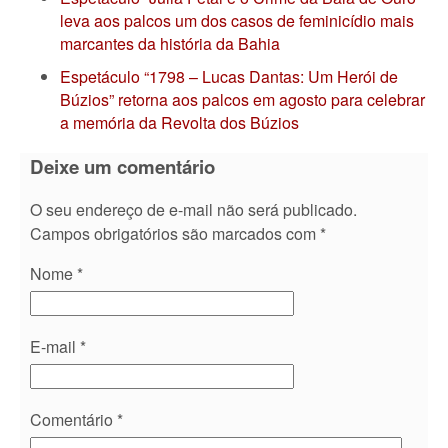
leva aos palcos um dos casos de feminicídio mais
marcantes da história da Bahia
Espetáculo “1798 – Lucas Dantas: Um Herói de
Búzios” retorna aos palcos em agosto para celebrar
a memória da Revolta dos Búzios
Deixe um comentário
O seu endereço de e-mail não será publicado.
Campos obrigatórios são marcados com
*
Nome
*
E-mail
*
Comentário
*