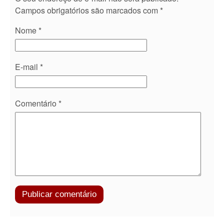
Campos obrigatórios são marcados com
*
Nome
*
E-mail
*
Comentário
*