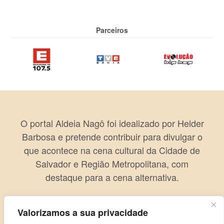
Parceiros
O portal Aldeia Nagô foi idealizado por Helder
Barbosa e pretende contribuir para divulgar o
que acontece na cena cultural da Cidade de
Salvador e Região Metropolitana, com
destaque para a cena alternativa.
Valorizamos a sua privacidade