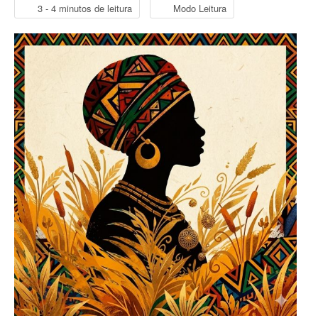
3 - 4 minutos de leitura
Modo Leitura