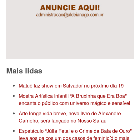
Mais lidas
Matuê faz show em Salvador no próximo dia 19
Mostra Artística Infantil “A Bruxinha que Era Boa”
encanta o público com universo mágico e sensível
Arte longa vida breve, novo livro de Alexandre
Carneiro, será lançado no Nosso Sarau
Espetáculo “Júlia Fetal e o Crime da Bala de Ouro”
leva aos palcos um dos casos de feminicídio mais