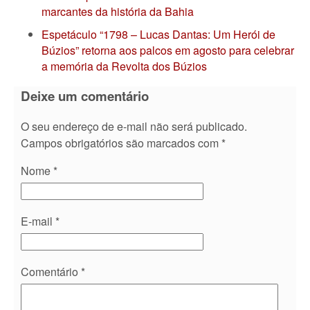
marcantes da história da Bahia
Espetáculo “1798 – Lucas Dantas: Um Herói de
Búzios” retorna aos palcos em agosto para celebrar
a memória da Revolta dos Búzios
Deixe um comentário
O seu endereço de e-mail não será publicado.
Campos obrigatórios são marcados com
*
Nome
*
E-mail
*
Comentário
*