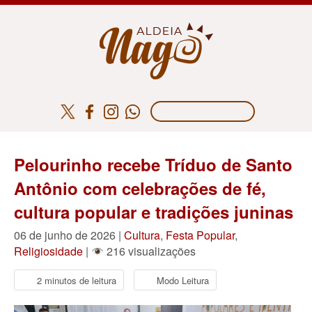
Pelourinho recebe Tríduo de Santo
Antônio com celebrações de fé,
cultura popular e tradições juninas
06 de junho de 2026 |
Cultura
,
Festa Popular
,
Religiosidade
|
216 visualizações
2 minutos de leitura
Modo Leitura