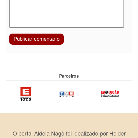
Parceiros
O portal Aldeia Nagô foi idealizado por Helder