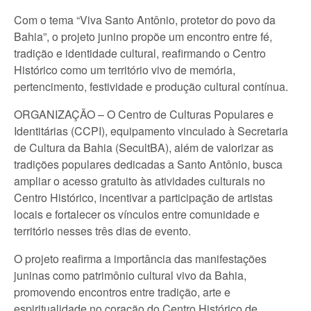
Com o tema “Viva Santo Antônio, protetor do povo da
Bahia”, o projeto junino propõe um encontro entre fé,
tradição e identidade cultural, reafirmando o Centro
Histórico como um território vivo de memória,
pertencimento, festividade e produção cultural contínua.
ORGANIZAÇÃO – O Centro de Culturas Populares e
Identitárias (CCPI), equipamento vinculado à Secretaria
de Cultura da Bahia (SecultBA), além de valorizar as
tradições populares dedicadas a Santo Antônio, busca
ampliar o acesso gratuito às atividades culturais no
Centro Histórico, incentivar a participação de artistas
locais e fortalecer os vínculos entre comunidade e
território nesses três dias de evento.
O projeto reafirma a importância das manifestações
juninas como patrimônio cultural vivo da Bahia,
promovendo encontros entre tradição, arte e
espiritualidade no coração do Centro Histórico de