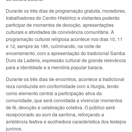
Durante os três dias de programação gratuita, moradores,
trabalhadores do Centro Histórico e visitantes poderão
participar de momentos de devoção, apresentações
culturais e atividades de convivência comunitária. A
programação cultural religiosa acontece nos dias 10, 11
e 12, sempre às 18h, culminando, na noite de
encerramento, com a apresentação do tradicional Samba
Duro da Ladeira, expressão cultural de grande relevância
para a identidade e a memória popular baiana.
Durante os três dias de encontros, acontece a tradicional
reza conduzida em conformidade com a liturgia, tendo
como elemento central a participação ativa da
comunidade, que será convidada a vivenciar momentos
de fé, devoção e celebração coletiva. O público será
recepcionado ao som da sanfona, reforçando a
ambiência festiva e acolhedora característica dos festejos
juninos.