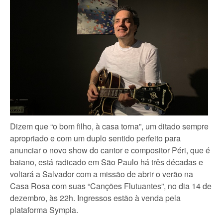
Dizem que “o bom filho, à casa torna”, um ditado sempre
apropriado e com um duplo sentido perfeito para
anunciar o novo show do cantor e compositor Péri, que é
baiano, está radicado em São Paulo há três décadas e
voltará a Salvador com a missão de abrir o verão na
Casa Rosa com suas “Canções Flutuantes”, no dia 14 de
dezembro, às 22h. Ingressos estão à venda pela
plataforma Sympla.