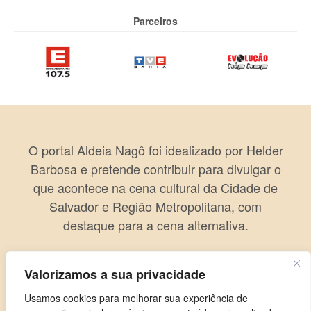
Parceiros
O portal Aldeia Nagô foi idealizado por Helder
Barbosa e pretende contribuir para divulgar o
que acontece na cena cultural da Cidade de
Salvador e Região Metropolitana, com
destaque para a cena alternativa.
Valorizamos a sua privacidade
Usamos cookies para melhorar sua experiência de