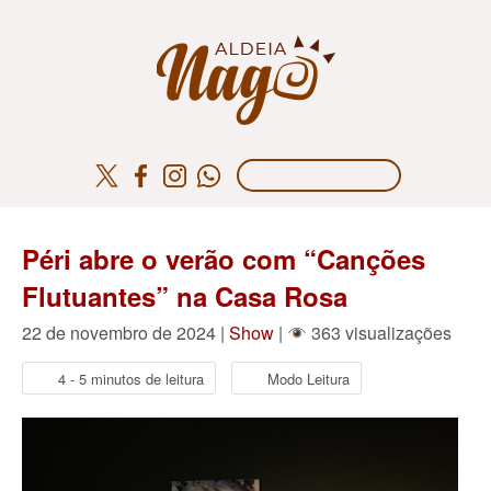
Péri abre o verão com “Canções
Flutuantes” na Casa Rosa
22 de novembro de 2024 |
Show
|
363 visualizações
4 - 5 minutos de leitura
Modo Leitura