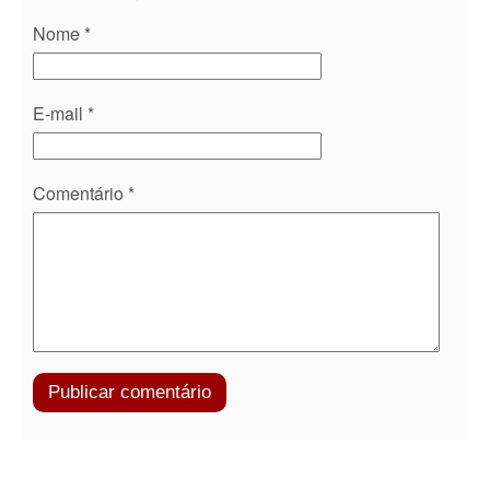
Nome
*
E-mail
*
Comentário
*