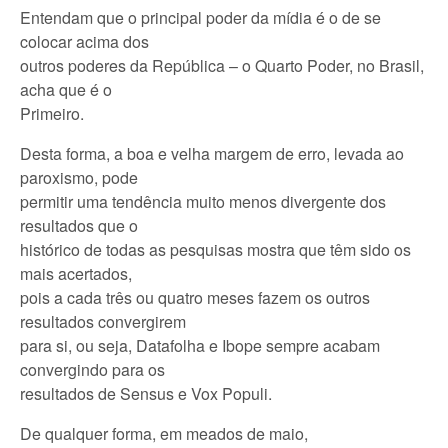
Entendam que o principal poder da mídia é o de se
colocar acima dos
outros poderes da República – o Quarto Poder, no Brasil,
acha que é o
Primeiro.
Desta forma, a boa e velha margem de erro, levada ao
paroxismo, pode
permitir uma tendência muito menos divergente dos
resultados que o
histórico de todas as pesquisas mostra que têm sido os
mais acertados,
pois a cada três ou quatro meses fazem os outros
resultados convergirem
para si, ou seja, Datafolha e Ibope sempre acabam
convergindo para os
resultados de Sensus e Vox Populi.
De qualquer forma, em meados de maio,