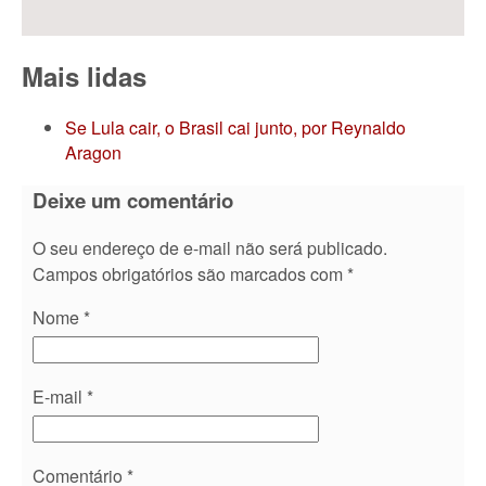
Mais lidas
Se Lula cair, o Brasil cai junto, por Reynaldo
Aragon
Deixe um comentário
O seu endereço de e-mail não será publicado.
Campos obrigatórios são marcados com
*
Nome
*
E-mail
*
Comentário
*