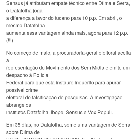
Sensus já atribuíam empate técnico entre Dilma e Serra,
o Datafolha joga
a diferença a favor do tucano para 10 p.p. Em abril, o
mesmo Datafolha
aumenta essa vantagem ainda mais, agora para 12 p.p.
(!!!)
No começo de maio, a procuradoria-geral eleitoral aceita
a
representação do Movimento dos Sem Mídia e emite um
despacho à Polícia
Federal para que esta instaure inquérito para apurar
possível crime
eleitoral de falsificação de pesquisas. A investigação
abrange os
institutos Datafolha, Ibope, Sensus e Vox Populi.
Em 35 dias, no Datafolha, some uma vantagem de Serra
sobre Dilma de