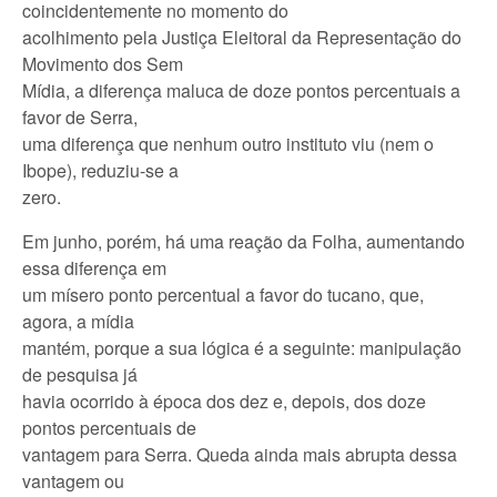
coincidentemente no momento do
acolhimento pela Justiça Eleitoral da Representação do
Movimento dos Sem
Mídia, a diferença maluca de doze pontos percentuais a
favor de Serra,
uma diferença que nenhum outro instituto viu (nem o
Ibope), reduziu-se a
zero.
Em junho, porém, há uma reação da Folha, aumentando
essa diferença em
um mísero ponto percentual a favor do tucano, que,
agora, a mídia
mantém, porque a sua lógica é a seguinte: manipulação
de pesquisa já
havia ocorrido à época dos dez e, depois, dos doze
pontos percentuais de
vantagem para Serra. Queda ainda mais abrupta dessa
vantagem ou