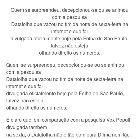
Quem se surpreendeu, decepcionou-se ou se animou
com a pesquisa
Datafolha que vazou no fim da noite de sexta-feira na
internet e que foi
divulgada oficialmente hoje pela Folha de São Paulo,
talvez não esteja
olhando direito os números.
Quem se surpreendeu, decepcionou-se ou se animou
com a pesquisa
Datafolha que vazou no fim da noite de sexta-feira na
internet e que foi
divulgada oficialmente hoje pela Folha de São Paulo,
talvez não esteja
olhando direito os números.
É claro que, em comparação com a pesquisa Vox Populi
divulgada também
na sexta, o Datafolha não é tão bom para Dilma nem tão