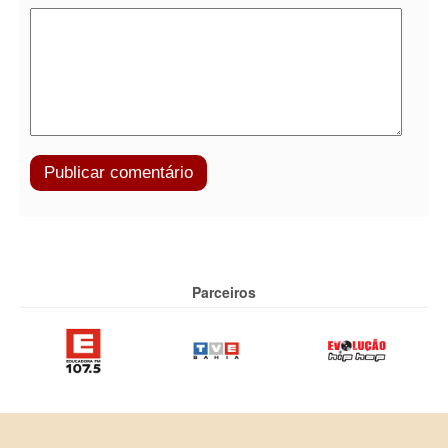
Parceiros