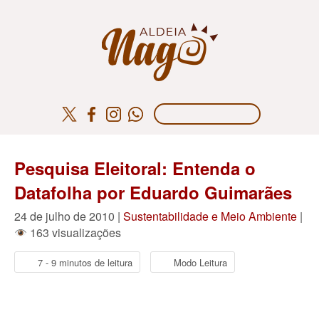
Pesquisa Eleitoral: Entenda o
Datafolha por Eduardo Guimarães
24 de julho de 2010 |
Sustentabilidade e Meio Ambiente
|
163 visualizações
7 - 9 minutos de leitura
Modo Leitura