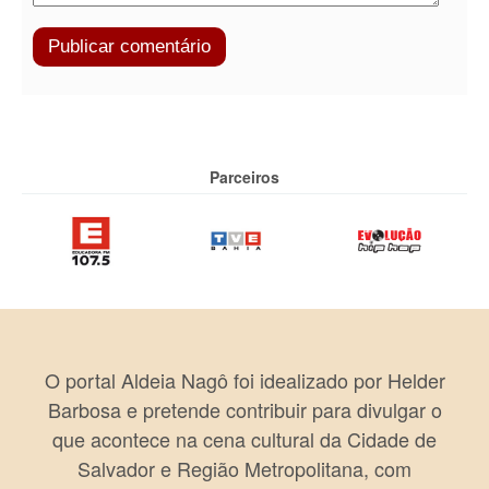
Parceiros
O portal Aldeia Nagô foi idealizado por Helder
Barbosa e pretende contribuir para divulgar o
que acontece na cena cultural da Cidade de
Salvador e Região Metropolitana, com