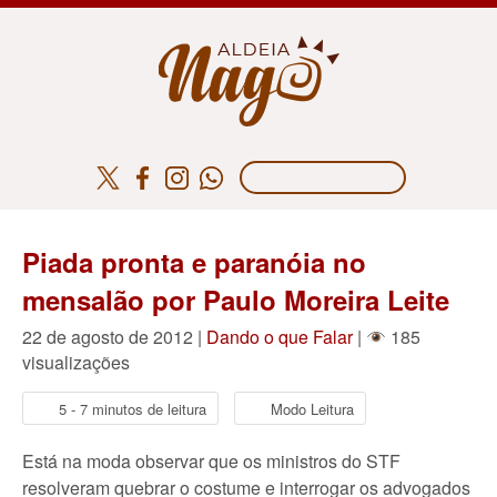
Piada pronta e paranóia no
mensalão por Paulo Moreira Leite
22 de agosto de 2012 |
Dando o que Falar
|
185
visualizações
5 - 7 minutos de leitura
Modo Leitura
Está na moda observar que os ministros do STF
resolveram quebrar o costume e interrogar os advogados