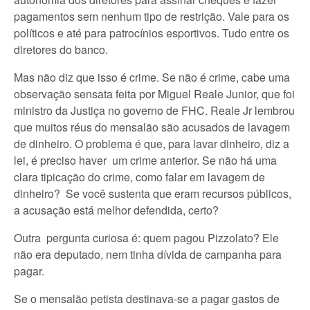
pagamentos sem nenhum tipo de restrição. Vale para os
políticos e até para patrocínios esportivos. Tudo entre os
diretores do banco.
Mas não diz que isso é crime. Se não é crime, cabe uma
observação sensata feita por Miguel Reale Junior, que foi
ministro da Justiça no governo de FHC. Reale Jr lembrou
que muitos réus do mensalão são acusados de lavagem
de dinheiro. O problema é que, para lavar dinheiro, diz a
lei, é preciso haver um crime anterior. Se não há uma
clara tipicação do crime, como falar em lavagem de
dinheiro? Se você sustenta que eram recursos públicos,
a acusação está melhor defendida, certo?
Outra pergunta curiosa é: quem pagou Pizzolato? Ele
não era deputado, nem tinha dívida de campanha para
pagar.
Se o mensalão petista destinava-se a pagar gastos de