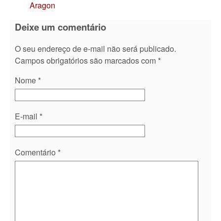
Aragon
Deixe um comentário
O seu endereço de e-mail não será publicado.
Campos obrigatórios são marcados com
*
Nome
*
E-mail
*
Comentário
*