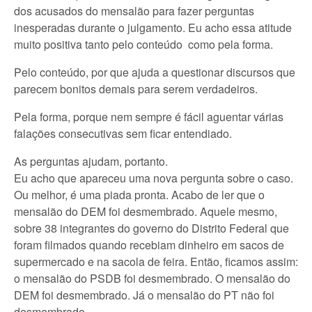
dos acusados do mensalão para fazer perguntas
inesperadas durante o julgamento. Eu acho essa atitude
muito positiva tanto pelo conteúdo como pela forma.
Pelo conteúdo, por que ajuda a questionar discursos que
parecem bonitos demais para serem verdadeiros.
Pela forma, porque nem sempre é fácil aguentar várias
falações consecutivas sem ficar entendiado.
As perguntas ajudam, portanto.
Eu acho que apareceu uma nova pergunta sobre o caso.
Ou melhor, é uma piada pronta. Acabo de ler que o
mensalão do DEM foi desmembrado. Aquele mesmo,
sobre 38 integrantes do governo do Distrito Federal que
foram filmados quando recebiam dinheiro em sacos de
supermercado e na sacola de feira. Então, ficamos assim:
o mensalão do PSDB foi desmembrado. O mensalão do
DEM foi desmembrado. Já o mensalão do PT não foi
desmembrado.