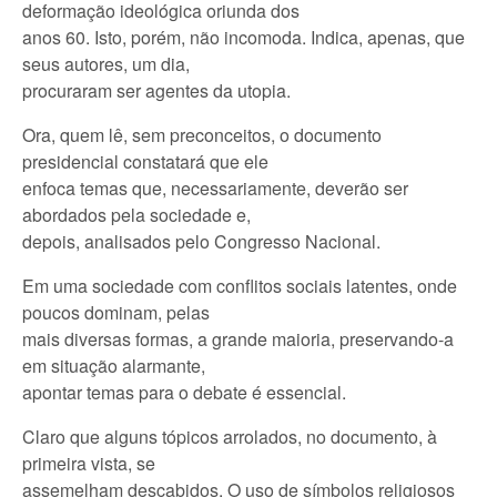
deformação ideológica oriunda dos
anos 60. Isto, porém, não incomoda. Indica, apenas, que
seus autores, um dia,
procuraram ser agentes da utopia.
Ora, quem lê, sem preconceitos, o documento
presidencial constatará que ele
enfoca temas que, necessariamente, deverão ser
abordados pela sociedade e,
depois, analisados pelo Congresso Nacional.
Em uma sociedade com conflitos sociais latentes, onde
poucos dominam, pelas
mais diversas formas, a grande maioria, preservando-a
em situação alarmante,
apontar temas para o debate é essencial.
Claro que alguns tópicos arrolados, no documento, à
primeira vista, se
assemelham descabidos. O uso de símbolos religiosos