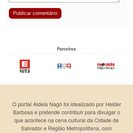
Parceiros
O portal Aldeia Nagô foi idealizado por Helder
Barbosa e pretende contribuir para divulgar o
que acontece na cena cultural da Cidade de
Salvador e Região Metropolitana, com