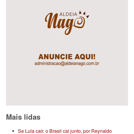
Mais lidas
Se Lula cair, o Brasil cai junto, por Reynaldo