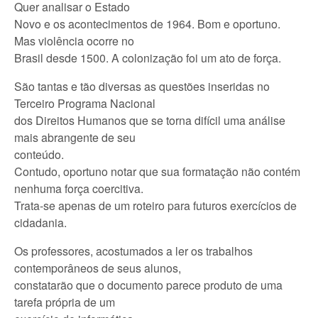
Quer analisar o Estado
Novo e os acontecimentos de 1964. Bom e oportuno.
Mas violência ocorre no
Brasil desde 1500. A colonização foi um ato de força.
São tantas e tão diversas as questões inseridas no
Terceiro Programa Nacional
dos Direitos Humanos que se torna difícil uma análise
mais abrangente de seu
conteúdo.
Contudo, oportuno notar que sua formatação não contém
nenhuma força coercitiva.
Trata-se apenas de um roteiro para futuros exercícios de
cidadania.
Os professores, acostumados a ler os trabalhos
contemporâneos de seus alunos,
constatarão que o documento parece produto de uma
tarefa própria de um