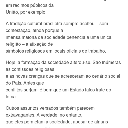
em recintos públicos da
União, por exemplo.
A tradição cultural brasileira sempre aceitou – sem
contestação, ainda porque a
imensa maioria da sociedade pertencia a uma única
religião – a afixação de
símbolos religiosos em locais oficiais de trabalho.
Hoje, a formação da sociedade alterou-se. São inúmeras
as confissões religiosas
e as novas crenças que se acresceram ao cenário social
do País. Antes que
conflitos surjam, é bom que um Estado laico trate do
tema.
Outros assuntos versados também parecem
extravagantes. A verdade, no entanto,
que eles permeiam a sociedade, apesar de alguns