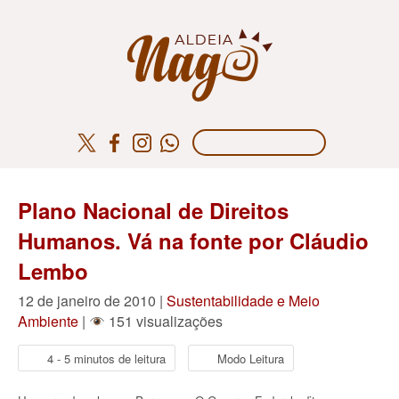
Plano Nacional de Direitos
Humanos. Vá na fonte por Cláudio
Lembo
12 de janeiro de 2010 |
Sustentabilidade e Meio
Ambiente
|
151 visualizações
4 - 5 minutos de leitura
Modo Leitura