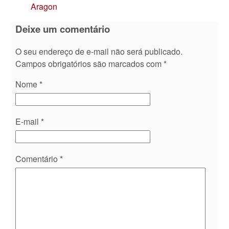
Aragon
Deixe um comentário
O seu endereço de e-mail não será publicado.
Campos obrigatórios são marcados com
*
Nome
*
E-mail
*
Comentário
*