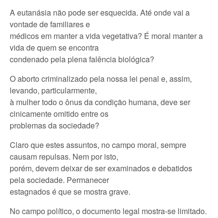
A eutanásia não pode ser esquecida. Até onde vai a
vontade de familiares e
médicos em manter a vida vegetativa? É moral manter a
vida de quem se encontra
condenado pela plena falência biológica?
O aborto criminalizado pela nossa lei penal e, assim,
levando, particularmente,
à mulher todo o ônus da condição humana, deve ser
cinicamente omitido entre os
problemas da sociedade?
Claro que estes assuntos, no campo moral, sempre
causam repulsas. Nem por isto,
porém, devem deixar de ser examinados e debatidos
pela sociedade. Permanecer
estagnados é que se mostra grave.
No campo político, o documento legal mostra-se limitado.