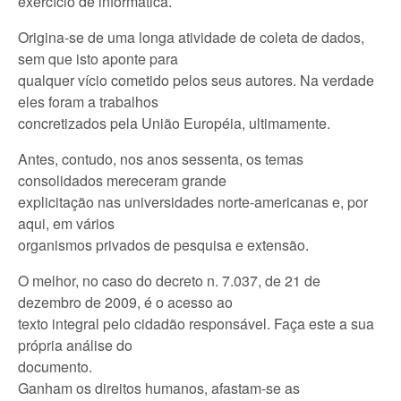
exercício de informática.
Origina-se de uma longa atividade de coleta de dados,
sem que isto aponte para
qualquer vício cometido pelos seus autores. Na verdade
eles foram a trabalhos
concretizados pela União Européia, ultimamente.
Antes, contudo, nos anos sessenta, os temas
consolidados mereceram grande
explicitação nas universidades norte-americanas e, por
aqui, em vários
organismos privados de pesquisa e extensão.
O melhor, no caso do decreto n. 7.037, de 21 de
dezembro de 2009, é o acesso ao
texto integral pelo cidadão responsável. Faça este a sua
própria análise do
documento.
Ganham os direitos humanos, afastam-se as