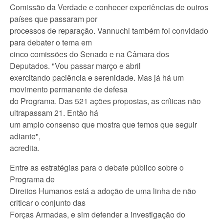
Comissão da Verdade e conhecer experiências de outros
países que passaram por
processos de reparação. Vannuchi também foi convidado
para debater o tema em
cinco comissões do Senado e na Câmara dos
Deputados. "Vou passar março e abril
exercitando paciência e serenidade. Mas já há um
movimento permanente de defesa
do Programa. Das 521 ações propostas, as críticas não
ultrapassam 21. Então há
um amplo consenso que mostra que temos que seguir
adiante",
acredita.
Entre as estratégias para o debate público sobre o
Programa de
Direitos Humanos está a adoção de uma linha de não
criticar o conjunto das
Forças Armadas, e sim defender a investigação do