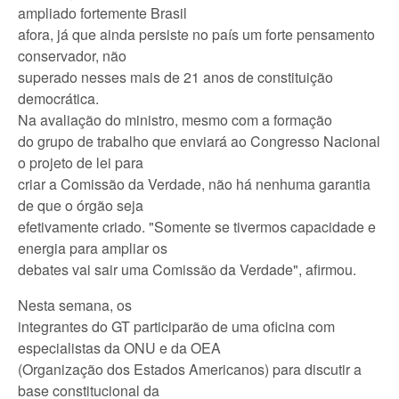
ampliado fortemente Brasil
afora, já que ainda persiste no país um forte pensamento
conservador, não
superado nesses mais de 21 anos de constituição
democrática.
Na avaliação do ministro, mesmo com a formação
do grupo de trabalho que enviará ao Congresso Nacional
o projeto de lei para
criar a Comissão da Verdade, não há nenhuma garantia
de que o órgão seja
efetivamente criado. "Somente se tivermos capacidade e
energia para ampliar os
debates vai sair uma Comissão da Verdade", afirmou.
Nesta semana, os
integrantes do GT participarão de uma oficina com
especialistas da ONU e da OEA
(Organização dos Estados Americanos) para discutir a
base constitucional da