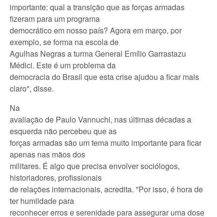
importante: qual a transição que as forças armadas
fizeram para um programa
democrático em nosso país? Agora em março, por
exemplo, se forma na escola de
Agulhas Negras a turma General Emílio Garrastazu
Médici. Este é um problema da
democracia do Brasil que esta crise ajudou a ficar mais
claro", disse.
Na
avaliação de Paulo Vannuchi, nas últimas décadas a
esquerda não percebeu que as
forças armadas são um tema muito importante para ficar
apenas nas mãos dos
militares. É algo que precisa envolver sociólogos,
historiadores, profissionais
de relações internacionais, acredita. "Por isso, é hora de
ter humildade para
reconhecer erros e serenidade para assegurar uma dose