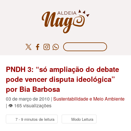
PNDH 3: “só ampliação do debate
pode vencer disputa ideológica”
por Bia Barbosa
03 de março de 2010 |
Sustentabilidade e Meio Ambiente
| 👁 165 visualizações
7 - 9 minutos de leitura
Modo Leitura