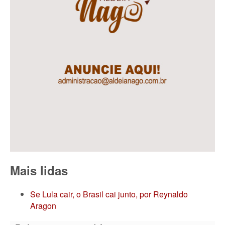
Mais lidas
Se Lula cair, o Brasil cai junto, por Reynaldo
Aragon