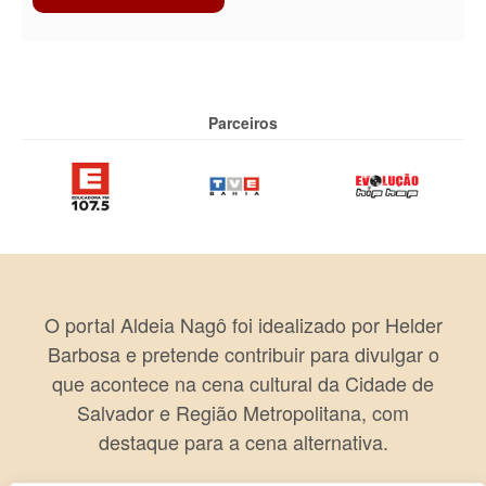
Parceiros
O portal Aldeia Nagô foi idealizado por Helder
Barbosa e pretende contribuir para divulgar o
que acontece na cena cultural da Cidade de
Salvador e Região Metropolitana, com
destaque para a cena alternativa.