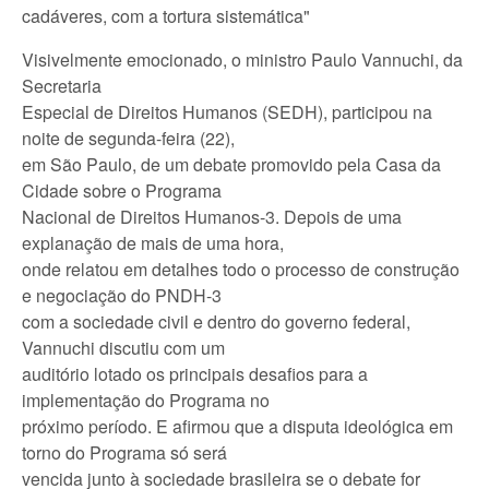
cadáveres, com a tortura sistemática"
Visivelmente emocionado, o ministro Paulo Vannuchi, da
Secretaria
Especial de Direitos Humanos (SEDH), participou na
noite de segunda-feira (22),
em São Paulo, de um debate promovido pela Casa da
Cidade sobre o Programa
Nacional de Direitos Humanos-3. Depois de uma
explanação de mais de uma hora,
onde relatou em detalhes todo o processo de construção
e negociação do PNDH-3
com a sociedade civil e dentro do governo federal,
Vannuchi discutiu com um
auditório lotado os principais desafios para a
implementação do Programa no
próximo período. E afirmou que a disputa ideológica em
torno do Programa só será
vencida junto à sociedade brasileira se o debate for