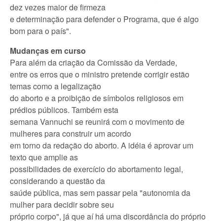
dez vezes maior de firmeza
e determinação para defender o Programa, que é algo
bom para o país".
Mudanças em curso
Para além da criação da Comissão da Verdade,
entre os erros que o ministro pretende corrigir estão
temas como a legalização
do aborto e a proibição de símbolos religiosos em
prédios públicos. Também esta
semana Vannuchi se reunirá com o movimento de
mulheres para construir um acordo
em torno da redação do aborto. A idéia é aprovar um
texto que amplie as
possibilidades de exercício do abortamento legal,
considerando a questão da
saúde pública, mas sem passar pela "autonomia da
mulher para decidir sobre seu
próprio corpo", já que aí há uma discordância do próprio