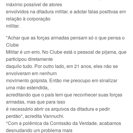
máximo possível de atores
envolvidos na ditadura militar, e adotar falas positivas em
relação à corporação
militar.
"Achar que as forças armadas pensam só o que pensa o
Clube
Militar é um erro. No Clube está o pessoal de pijama, que
participou diretamente
daquilo tudo. Por outro lado, em 21 anos, eles não se
envolveram em nenhum
movimento golpista. Então me preocupo em sinalizar
uma mão estendida,
acreditando que o país tem que reconhecer suas forças
armadas, mas que para isso
é necessário abrir os arquivos da ditadura e pedir
perdão", acredita Vannuchi.
"Com a polêmica da Comissão da Verdade, acabamos
desnudando um problema mais