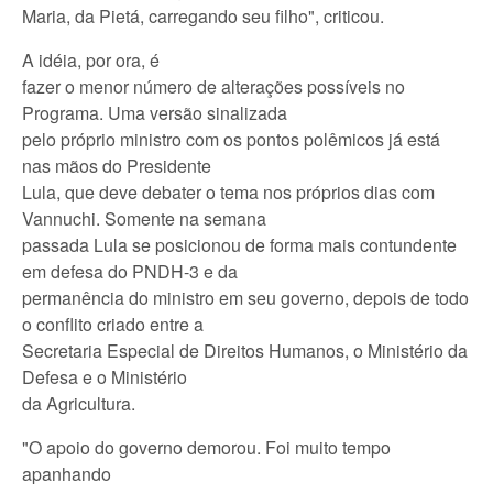
Maria, da Pietá, carregando seu filho", criticou.
A idéia, por ora, é
fazer o menor número de alterações possíveis no
Programa. Uma versão sinalizada
pelo próprio ministro com os pontos polêmicos já está
nas mãos do Presidente
Lula, que deve debater o tema nos próprios dias com
Vannuchi. Somente na semana
passada Lula se posicionou de forma mais contundente
em defesa do PNDH-3 e da
permanência do ministro em seu governo, depois de todo
o conflito criado entre a
Secretaria Especial de Direitos Humanos, o Ministério da
Defesa e o Ministério
da Agricultura.
"O apoio do governo demorou. Foi muito tempo
apanhando