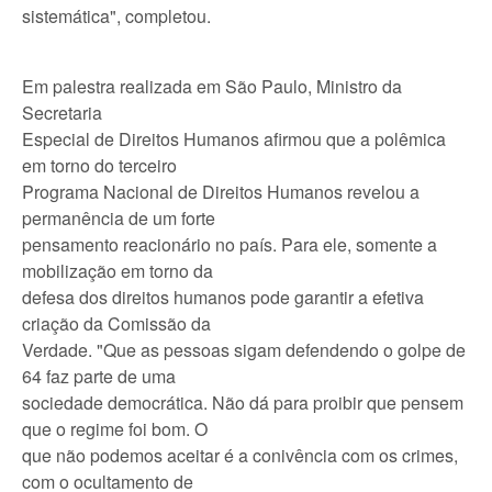
sistemática", completou.
Em palestra realizada em São Paulo, Ministro da
Secretaria
Especial de Direitos Humanos afirmou que a polêmica
em torno do terceiro
Programa Nacional de Direitos Humanos revelou a
permanência de um forte
pensamento reacionário no país. Para ele, somente a
mobilização em torno da
defesa dos direitos humanos pode garantir a efetiva
criação da Comissão da
Verdade. "Que as pessoas sigam defendendo o golpe de
64 faz parte de uma
sociedade democrática. Não dá para proibir que pensem
que o regime foi bom. O
que não podemos aceitar é a conivência com os crimes,
com o ocultamento de