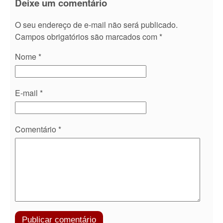
Deixe um comentário
O seu endereço de e-mail não será publicado.
Campos obrigatórios são marcados com
*
Nome
*
E-mail
*
Comentário
*