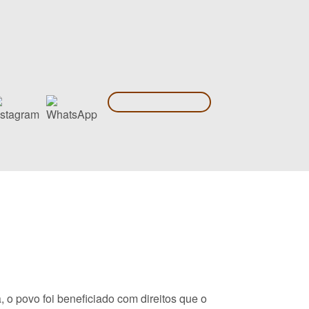
 o povo foi beneficiado com direitos que o