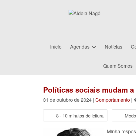
Início
Agendas
Notícias
Co
Quem Somos
Políticas sociais mudam a
31 de outubro de 2024 |
Comportamento
| 
8 - 10 minutos de leitura
Modo 
Minha respost