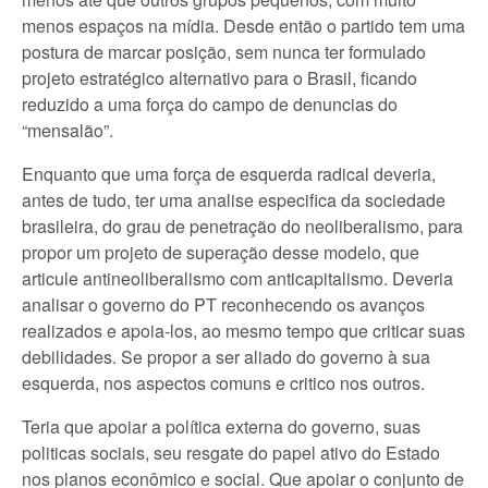
menos espaços na mídia. Desde então o partido tem uma
postura de marcar posição, sem nunca ter formulado
projeto estratégico alternativo para o Brasil, ficando
reduzido a uma força do campo de denuncias do
“mensalão”.
Enquanto que uma força de esquerda radical deveria,
antes de tudo, ter uma analise especifica da sociedade
brasileira, do grau de penetração do neoliberalismo, para
propor um projeto de superação desse modelo, que
articule antineoliberalismo com anticapitalismo. Deveria
analisar o governo do PT reconhecendo os avanços
realizados e apoia-los, ao mesmo tempo que criticar suas
debilidades. Se propor a ser aliado do governo à sua
esquerda, nos aspectos comuns e critico nos outros.
Teria que apoiar a política externa do governo, suas
politicas sociais, seu resgate do papel ativo do Estado
nos planos econômico e social. Que apoiar o conjunto de