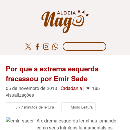
Por que a extrema esquerda
fracassou por Emir Sade
05 de novembro de 2013 |
Cidadania
|
165
visualizações
5 - 7 minutos de leitura
Modo Leitura
A extrema esquerda terminou tomando
como seus inimigos fundamentais os