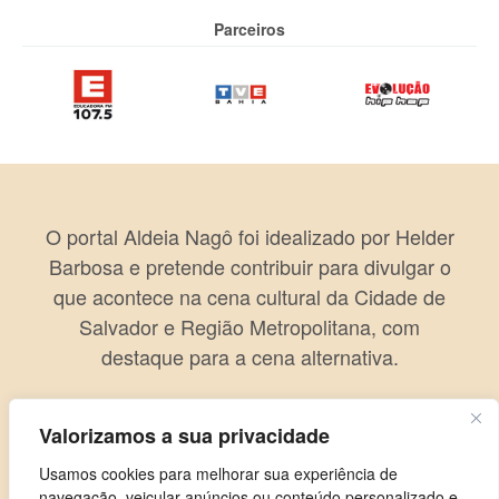
Parceiros
O portal Aldeia Nagô foi idealizado por Helder
Barbosa e pretende contribuir para divulgar o
que acontece na cena cultural da Cidade de
Salvador e Região Metropolitana, com
destaque para a cena alternativa.
Valorizamos a sua privacidade
Usamos cookies para melhorar sua experiência de
navegação, veicular anúncios ou conteúdo personalizado e