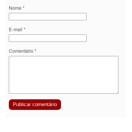
Nome
*
E-mail
*
Comentário
*