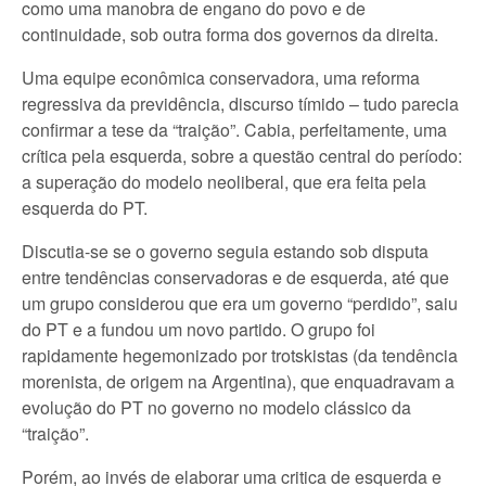
como uma manobra de engano do povo e de
continuidade, sob outra forma dos governos da direita.
Uma equipe econômica conservadora, uma reforma
regressiva da previdência, discurso tímido – tudo parecia
confirmar a tese da “traição”. Cabia, perfeitamente, uma
crítica pela esquerda, sobre a questão central do período:
a superação do modelo neoliberal, que era feita pela
esquerda do PT.
Discutia-se se o governo seguia estando sob disputa
entre tendências conservadoras e de esquerda, até que
um grupo considerou que era um governo “perdido”, saiu
do PT e a fundou um novo partido. O grupo foi
rapidamente hegemonizado por trotskistas (da tendência
morenista, de origem na Argentina), que enquadravam a
evolução do PT no governo no modelo clássico da
“traição”.
Porém, ao invés de elaborar uma critica de esquerda e