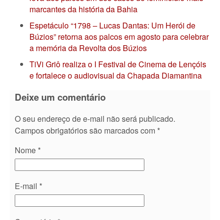
marcantes da história da Bahia
Espetáculo “1798 – Lucas Dantas: Um Herói de
Búzios” retorna aos palcos em agosto para celebrar
a memória da Revolta dos Búzios
TiVi Griô realiza o I Festival de Cinema de Lençóis
e fortalece o audiovisual da Chapada Diamantina
Deixe um comentário
O seu endereço de e-mail não será publicado.
Campos obrigatórios são marcados com
*
Nome
*
E-mail
*