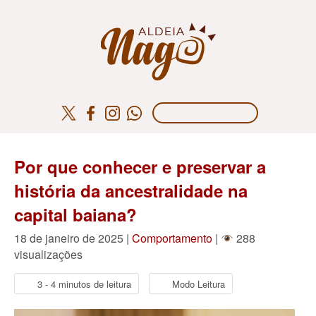
Por que conhecer e preservar a
história da ancestralidade na
capital baiana?
18 de janeiro de 2025 |
Comportamento
|
288
visualizações
3 - 4 minutos de leitura
Modo Leitura