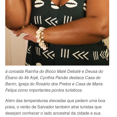
á coroada Rainha do Bloco Malê Debalê e Deusa do
Ébano do Ilê Aiyê, Cynthia Paixão destaca Casa do
Benin, Igreja do Rosário dos Pretos e Casa de Maria
Felipa como importantes pontos turísticos.
Além das temperaturas elevadas que pedem uma boa
praia, o verão de Salvador também atrai turistas que
desejam conhecer o lado ancestral da cidade e sua