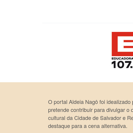
O portal Aldeia Nagô foi idealizado
pretende contribuir para divulgar o
cultural da Cidade de Salvador e R
destaque para a cena alternativa.