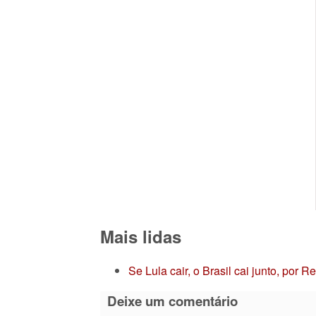
Mais lidas
Se Lula cair, o Brasil cai junto, por 
Deixe um comentário