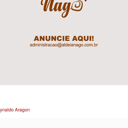
Reynaldo Aragon