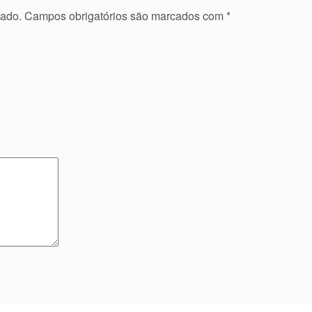
cado.
Campos obrigatórios são marcados com
*