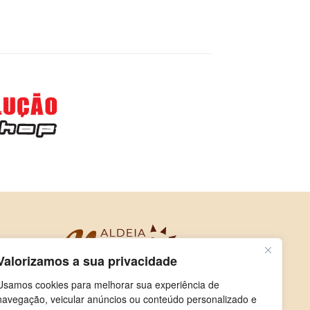
Valorizamos a sua privacidade
Usamos cookies para melhorar sua experiência de
navegação, veicular anúncios ou conteúdo personalizado e