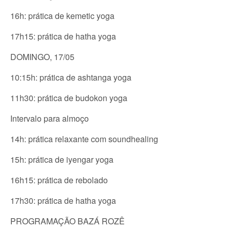
16h: prática de kemetic yoga
17h15: prática de hatha yoga
DOMINGO, 17/05
10:15h: prática de ashtanga yoga
11h30: prática de budokon yoga
Intervalo para almoço
14h: prática relaxante com soundhealing
15h: prática de iyengar yoga
16h15: prática de rebolado
17h30: prática de hatha yoga
PROGRAMAÇÃO BAZÁ ROZÊ