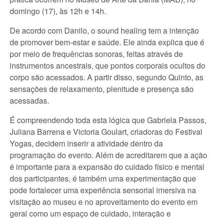
domingo (17), às 12h e 14h.
De acordo com Danilo, o sound healing tem a intenção
de promover bem-estar e saúde. Ele ainda explica que é
por meio de frequências sonoras, feitas através de
instrumentos ancestrais, que pontos corporais ocultos do
corpo são acessados. A partir disso, segundo Quinto, as
sensações de relaxamento, plenitude e presença são
acessadas.
É compreendendo toda esta lógica que Gabriela Passos,
Juliana Barrena e Victoria Goulart, criadoras do Festival
Yogas, decidem inserir a atividade dentro da
programação do evento. Além de acreditarem que a ação
é importante para a expansão do cuidado físico e mental
dos participantes, é também uma experimentação que
pode fortalecer uma experiência sensorial imersiva na
visitação ao museu e no aproveitamento do evento em
geral como um espaço de cuidado, interação e