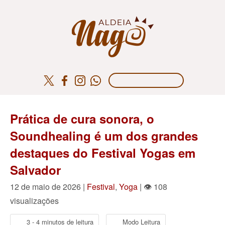
Prática de cura sonora, o
Soundhealing é um dos grandes
destaques do Festival Yogas em
Salvador
12 de maio de 2026 |
Festival
,
Yoga
| 👁 108
visualizações
3 - 4 minutos de leitura
Modo Leitura