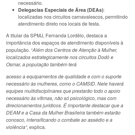
necessário.
Delegacias Especiais de Área (DEAs)
:
localizadas nos circuitos carnavalescos, permitindo
atendimento direto nos locais de festa.
A titular da SPMJ, Fernanda Lordêlo, destaca a
importância dos espaços de atendimento disponíveis à
população. “
Além dos Centros de Atenção à Mulher,
localizados estrategicamente nos circuitos Dodô e
Osmar, a população também terá
acesso a equipamentos de qualidade e com o suporte
necessário às mulheres, como o CAMSID. Nele haverá
equipes multidisciplinares que prestarão todo o apoio
necessário às vítimas, não só psicológico, mas com
direcionamentos jurídicos. É importante destacar que a
DEAM e a Casa da Mulher Brasileira também estarão
conosco, intensificando o combate ao assédio e a
violência”
, explica.