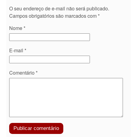
O seu endereço de e-mail não será publicado.
Campos obrigatórios são marcados com
*
Nome
*
E-mail
*
Comentário
*