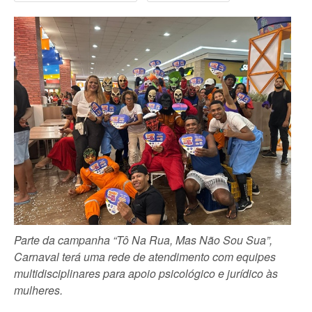
Parte da campanha “Tô Na Rua, Mas Não Sou Sua”,
Carnaval terá uma rede de atendimento com equipes
multidisciplinares para apoio psicológico e jurídico às
mulheres.