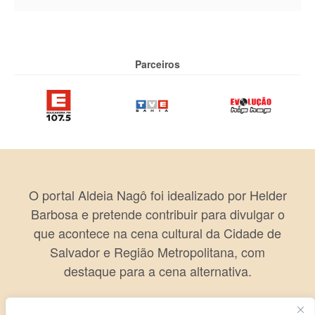
Parceiros
O portal Aldeia Nagô foi idealizado por Helder
Barbosa e pretende contribuir para divulgar o
que acontece na cena cultural da Cidade de
Salvador e Região Metropolitana, com
destaque para a cena alternativa.