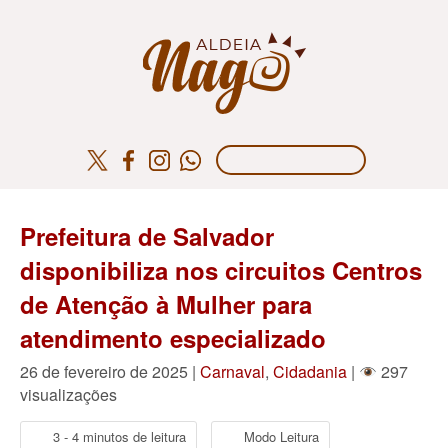
Prefeitura de Salvador
disponibiliza nos circuitos Centros
de Atenção à Mulher para
atendimento especializado
26 de fevereiro de 2025 |
Carnaval
,
Cidadania
|
297
visualizações
3 - 4 minutos de leitura
Modo Leitura