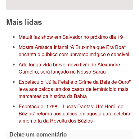
Mais lidas
Matuê faz show em Salvador no próximo dia 19
Mostra Artística Infantil “A Bruxinha que Era Boa”
encanta o público com universo mágico e sensível
Arte longa vida breve, novo livro de Alexandre
Carneiro, será lançado no Nosso Sarau
Espetáculo “Júlia Fetal e o Crime da Bala de Ouro”
leva aos palcos um dos casos de feminicídio mais
marcantes da história da Bahia
Espetáculo “1798 – Lucas Dantas: Um Herói de
Búzios” retorna aos palcos em agosto para celebrar
a memória da Revolta dos Búzios
Deixe um comentário