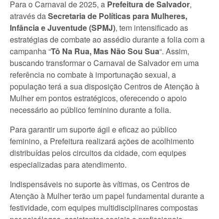
Para o Carnaval de 2025, a
Prefeitura de Salvador
,
através da
Secretaria de Políticas para Mulheres,
Infância e Juventude (SPMJ)
, tem intensificado as
estratégias de combate ao assédio durante a folia com a
campanha “
Tô Na Rua, Mas Não Sou Sua
“. Assim,
buscando transformar o Carnaval de Salvador em uma
referência no combate à importunação sexual, a
população terá a sua disposição Centros de Atenção à
Mulher em pontos estratégicos, oferecendo o apoio
necessário ao público feminino durante a folia.
Para garantir um suporte ágil e eficaz ao público
feminino, a Prefeitura realizará ações de acolhimento
distribuídas pelos circuitos da cidade, com equipes
especializadas para atendimento.
Indispensáveis no suporte às vítimas, os Centros de
Atenção à Mulher terão um papel fundamental durante a
festividade, com equipes multidisciplinares compostas