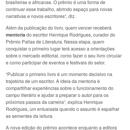
brasileiras e africanas. O prêmio é uma forma de
continuar esse trabalho, abrindo espaço para novas
narrativas e novos escritores”, diz.
Além da publicação do livro, quem vencer receberá
mentoria
do
escritor Henrique Rodrigues, curador do
Prêmio Pallas de Literatura. Nessa etapa, quem
conquistar o primeiro lugar terá acesso a orientações
sobre o mercado editorial, como fazer o seu livro circular
e como participar de eventos e festivais do setor.
“Publicar o primeiro livro é um momento decisivo na
trajetória de um escritor. A ideia da mentoria é
compartilhar experiências sobre o funcionamento do
campo literário e ajudar a preparar o autor para os
próximos passos da carreira”, explica Henrique
Rodrigues, um entusiasta quando o assunto é espalhar
as sementes da leitura.
A nova edição do prêmio acontece enquanto a editora