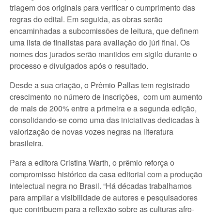
triagem dos originais para verificar o cumprimento das
regras do edital. Em seguida, as obras serão
encaminhadas a subcomissões de leitura, que definem
uma lista de finalistas para avaliação do júri final. Os
nomes dos jurados serão mantidos em sigilo durante o
processo e divulgados após o resultado.
Desde a sua criação, o Prêmio Pallas tem registrado
crescimento no número de inscrições, com um aumento
de mais de 200% entre a primeira e a segunda edição,
consolidando-se como uma das iniciativas dedicadas à
valorização de novas vozes negras na literatura
brasileira.
Para a editora Cristina Warth, o prêmio reforça o
compromisso histórico da casa editorial com a produção
intelectual negra no Brasil. “Há décadas trabalhamos
para ampliar a visibilidade de autores e pesquisadores
que contribuem para a reflexão sobre as culturas afro-