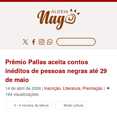
Prêmio Pallas aceita contos
inéditos de pessoas negras até 29
de maio
14 de abril de 2026 |
Inscrição
,
Literatura
,
Premiação
|
194 visualizações
3 - 4 minutos de leitura
Modo Leitura