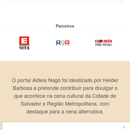
Parceiros
O portal Aldeia Nagô foi idealizado por Helder
Barbosa e pretende contribuir para divulgar o
que acontece na cena cultural da Cidade de
Salvador e Região Metropolitana, com
destaque para a cena alternativa.