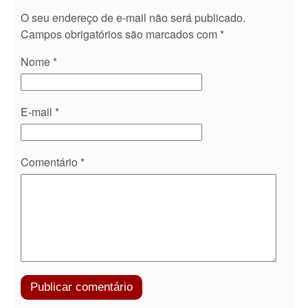
O seu endereço de e-mail não será publicado.
Campos obrigatórios são marcados com
*
Nome
*
E-mail
*
Comentário
*