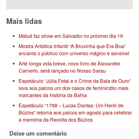
Mais lidas
Matuê faz show em Salvador no próximo dia 19
Mostra Artística Infantil “A Bruxinha que Era Boa”
encanta o público com universo mágico e sensível
Arte longa vida breve, novo livro de Alexandre
Carneiro, será lançado no Nosso Sarau
Espetáculo “Júlia Fetal e o Crime da Bala de Ouro”
leva aos palcos um dos casos de feminicídio mais
marcantes da história da Bahia
Espetáculo “1798 – Lucas Dantas: Um Herói de
Búzios” retorna aos palcos em agosto para celebrar
a memória da Revolta dos Búzios
Deixe um comentário