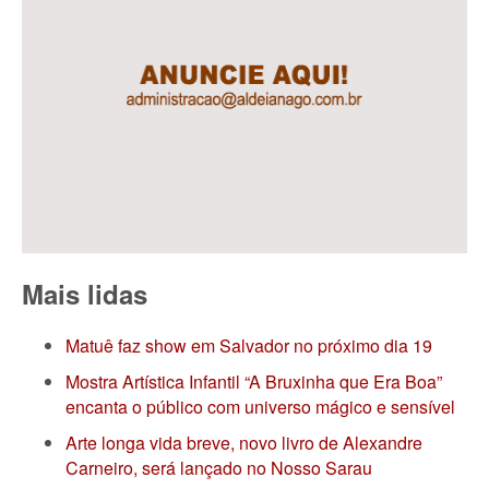
Mais lidas
Matuê faz show em Salvador no próximo dia 19
Mostra Artística Infantil “A Bruxinha que Era Boa”
encanta o público com universo mágico e sensível
Arte longa vida breve, novo livro de Alexandre
Carneiro, será lançado no Nosso Sarau