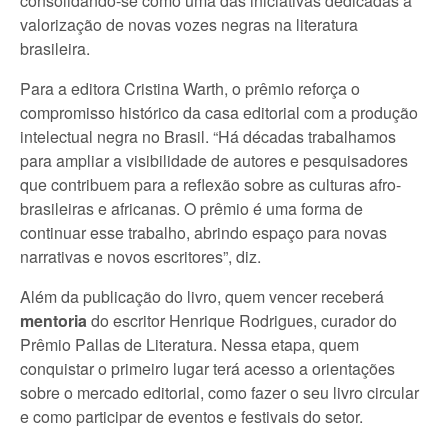
consolidando-se como uma das iniciativas dedicadas à
valorização de novas vozes negras na literatura
brasileira.
Para a editora Cristina Warth, o prêmio reforça o
compromisso histórico da casa editorial com a produção
intelectual negra no Brasil. “Há décadas trabalhamos
para ampliar a visibilidade de autores e pesquisadores
que contribuem para a reflexão sobre as culturas afro-
brasileiras e africanas. O prêmio é uma forma de
continuar esse trabalho, abrindo espaço para novas
narrativas e novos escritores”, diz.
Além da publicação do livro, quem vencer receberá
mentoria
do
escritor Henrique Rodrigues, curador do
Prêmio Pallas de Literatura. Nessa etapa, quem
conquistar o primeiro lugar terá acesso a orientações
sobre o mercado editorial, como fazer o seu livro circular
e como participar de eventos e festivais do setor.