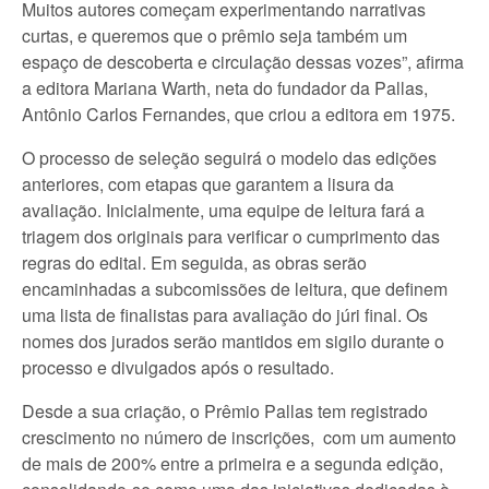
Muitos autores começam experimentando narrativas
curtas, e queremos que o prêmio seja também um
espaço de descoberta e circulação dessas vozes”, afirma
a editora Mariana Warth, neta do fundador da Pallas,
Antônio Carlos Fernandes, que criou a editora em 1975.
O processo de seleção seguirá o modelo das edições
anteriores, com etapas que garantem a lisura da
avaliação. Inicialmente, uma equipe de leitura fará a
triagem dos originais para verificar o cumprimento das
regras do edital. Em seguida, as obras serão
encaminhadas a subcomissões de leitura, que definem
uma lista de finalistas para avaliação do júri final. Os
nomes dos jurados serão mantidos em sigilo durante o
processo e divulgados após o resultado.
Desde a sua criação, o Prêmio Pallas tem registrado
crescimento no número de inscrições, com um aumento
de mais de 200% entre a primeira e a segunda edição,