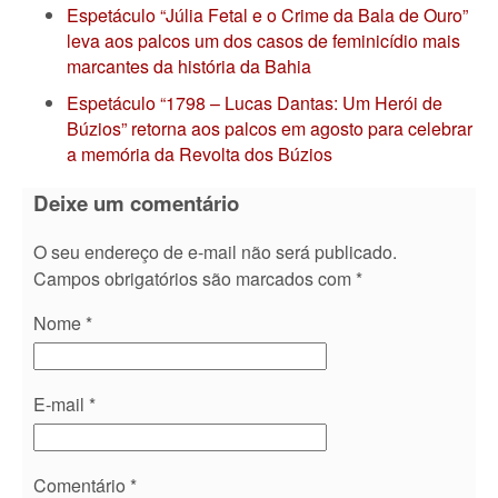
Espetáculo “Júlia Fetal e o Crime da Bala de Ouro”
leva aos palcos um dos casos de feminicídio mais
marcantes da história da Bahia
Espetáculo “1798 – Lucas Dantas: Um Herói de
Búzios” retorna aos palcos em agosto para celebrar
a memória da Revolta dos Búzios
Deixe um comentário
O seu endereço de e-mail não será publicado.
Campos obrigatórios são marcados com
*
Nome
*
E-mail
*
Comentário
*