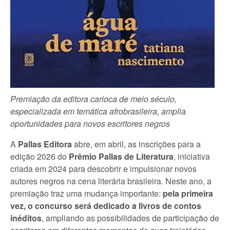
Premiação da editora carioca de meio século,
especializada em temática afrobrasileira, amplia
oportunidades para novos escritores negros
A
Pallas Editora
abre, em abril, as inscrições para a
edição 2026 do
Prêmio Pallas de Literatura
, iniciativa
criada em 2024 para descobrir e impulsionar novos
autores negros na cena literária brasileira. Neste ano, a
premiação traz uma mudança importante:
pela primeira
vez, o concurso será dedicado a livros de contos
inéditos
, ampliando as possibilidades de participação de