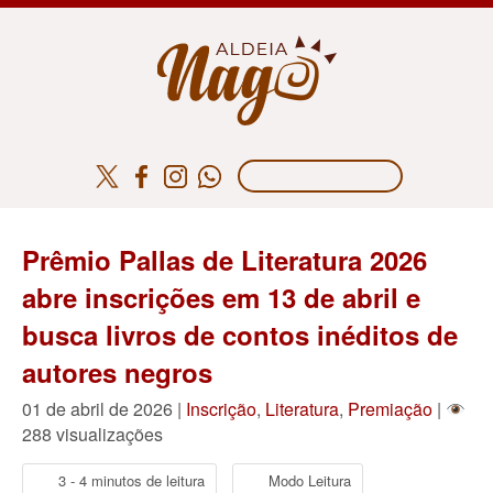
Prêmio Pallas de Literatura 2026
abre inscrições em 13 de abril e
busca livros de contos inéditos de
autores negros
01 de abril de 2026 |
Inscrição
,
Literatura
,
Premiação
|
288 visualizações
3 - 4 minutos de leitura
Modo Leitura