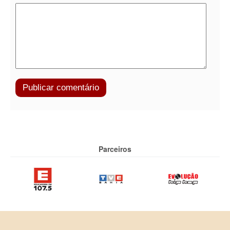
Parceiros