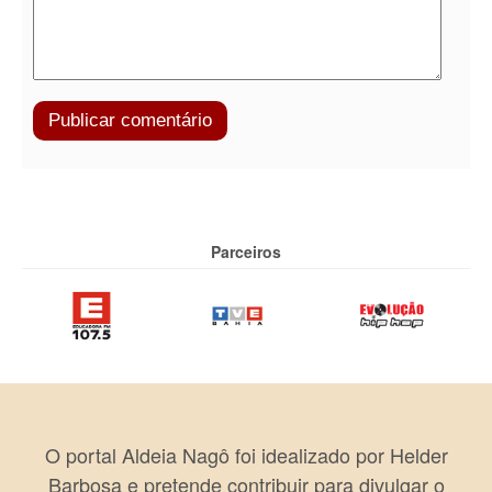
Parceiros
O portal Aldeia Nagô foi idealizado por Helder
Barbosa e pretende contribuir para divulgar o