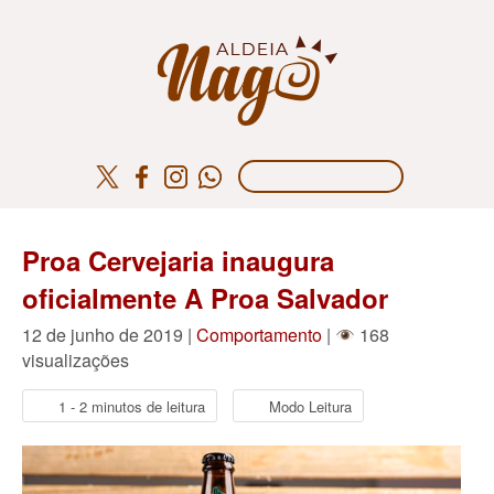
Proa Cervejaria inaugura
oficialmente A Proa Salvador
12 de junho de 2019 |
Comportamento
|
168
visualizações
1 - 2 minutos de leitura
Modo Leitura