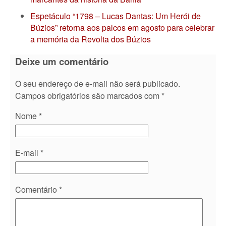
Espetáculo “1798 – Lucas Dantas: Um Herói de
Búzios” retorna aos palcos em agosto para celebrar
a memória da Revolta dos Búzios
Deixe um comentário
O seu endereço de e-mail não será publicado.
Campos obrigatórios são marcados com
*
Nome
*
E-mail
*
Comentário
*