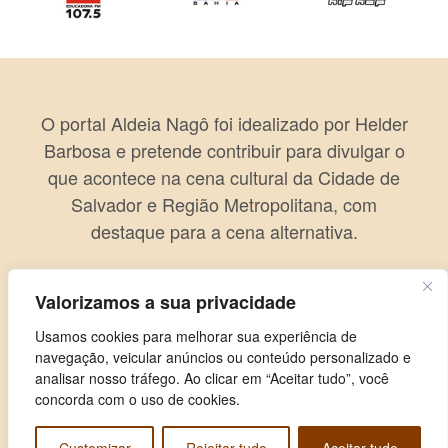
O portal Aldeia Nagô foi idealizado por Helder
Barbosa e pretende contribuir para divulgar o
que acontece na cena cultural da Cidade de
Salvador e Região Metropolitana, com
destaque para a cena alternativa.
Valorizamos a sua privacidade
Usamos cookies para melhorar sua experiência de
navegação, veicular anúncios ou conteúdo personalizado e
analisar nosso tráfego. Ao clicar em “Aceitar tudo”, você
concorda com o uso de cookies.