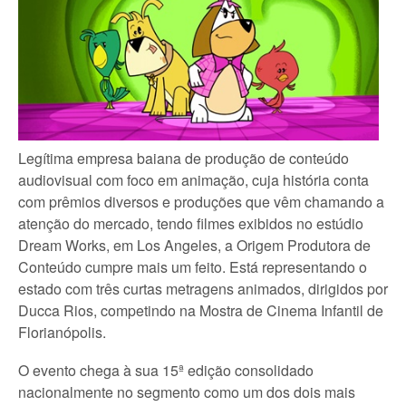
Legítima empresa baiana de produção de conteúdo
audiovisual com foco em animação, cuja história conta
com prêmios diversos e produções que vêm chamando a
atenção do mercado, tendo filmes exibidos no estúdio
Dream Works, em Los Angeles, a Origem Produtora de
Conteúdo cumpre mais um feito. Está representando o
estado com três curtas metragens animados, dirigidos por
Ducca Rios, competindo na Mostra de Cinema Infantil de
Florianópolis.
O evento chega à sua 15ª edição consolidado
nacionalmente no segmento como um dos dois mais