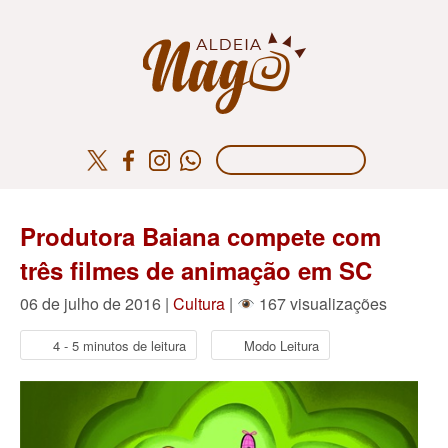
Produtora Baiana compete com
três filmes de animação em SC
06 de julho de 2016 |
Cultura
|
167 visualizações
4 - 5 minutos de leitura
Modo Leitura