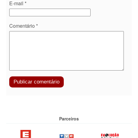
E-mail
*
Comentário
*
Parceiros