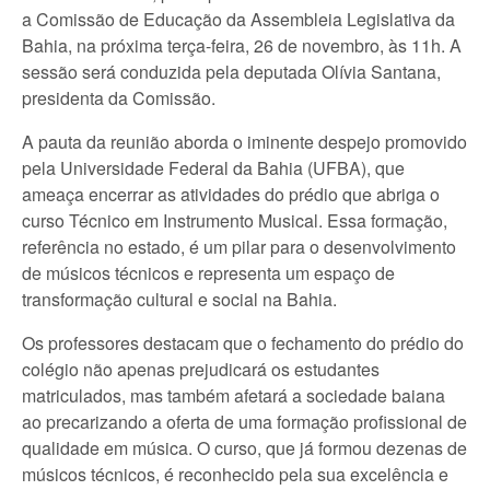
a Comissão de Educação da Assembleia Legislativa da
Bahia, na próxima terça-feira, 26 de novembro, às 11h. A
sessão será conduzida pela deputada Olívia Santana,
presidenta da Comissão.
A pauta da reunião aborda o iminente despejo promovido
pela Universidade Federal da Bahia (UFBA), que
ameaça encerrar as atividades do prédio que abriga o
curso Técnico em Instrumento Musical. Essa formação,
referência no estado, é um pilar para o desenvolvimento
de músicos técnicos e representa um espaço de
transformação cultural e social na Bahia.
Os professores destacam que o fechamento do prédio do
colégio não apenas prejudicará os estudantes
matriculados, mas também afetará a sociedade baiana
ao precarizando a oferta de uma formação profissional de
qualidade em música. O curso, que já formou dezenas de
músicos técnicos, é reconhecido pela sua excelência e