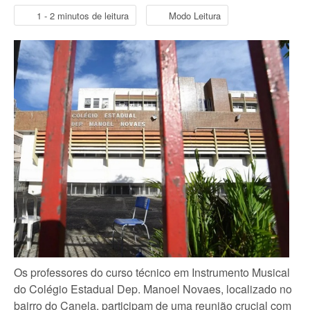
1 - 2 minutos de leitura
Modo Leitura
Os professores do curso técnico em Instrumento Musical
do Colégio Estadual Dep. Manoel Novaes, localizado no
bairro do Canela, participam de uma reunião crucial com