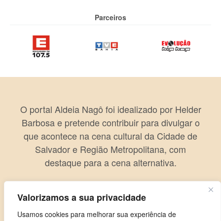
Parceiros
O portal Aldeia Nagô foi idealizado por Helder
Barbosa e pretende contribuir para divulgar o
que acontece na cena cultural da Cidade de
Salvador e Região Metropolitana, com
destaque para a cena alternativa.
Valorizamos a sua privacidade
Usamos cookies para melhorar sua experiência de