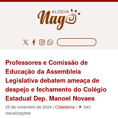
Professores e Comissão de
Educação da Assembleia
Legislativa debatem ameaça de
despejo e fechamento do Colégio
Estadual Dep. Manoel Novaes
25 de novembro de 2024 |
Cidadania
|
343
visualizações