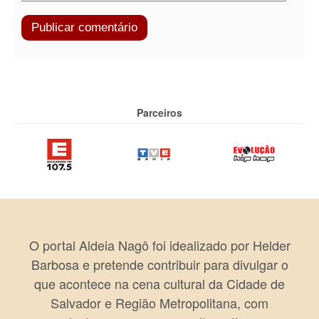
Parceiros
O portal Aldeia Nagô foi idealizado por Helder
Barbosa e pretende contribuir para divulgar o
que acontece na cena cultural da Cidade de
Salvador e Região Metropolitana, com