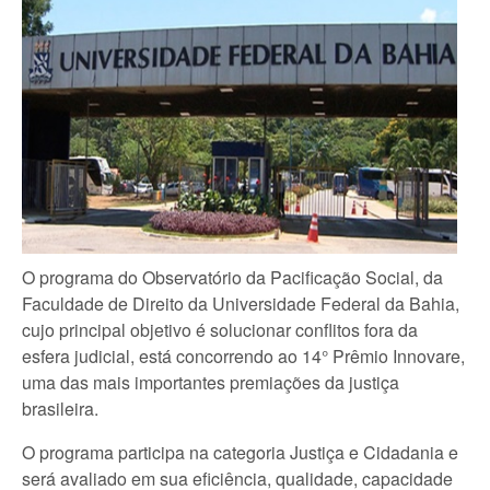
O programa do Observatório da Pacificação Social, da
Faculdade de Direito da Universidade Federal da Bahia,
cujo principal objetivo é solucionar conflitos fora da
esfera judicial, está concorrendo ao 14° Prêmio Innovare,
uma das mais importantes premiações da justiça
brasileira.
O programa participa na categoria Justiça e Cidadania e
será avaliado em sua eficiência, qualidade, capacidade