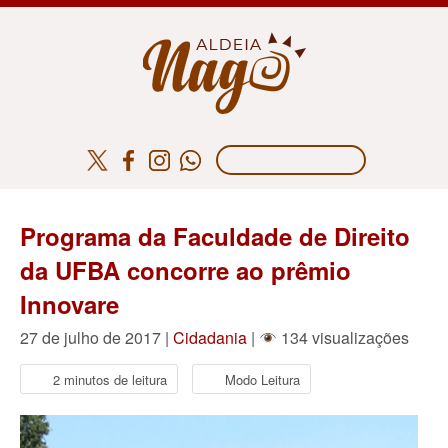
Programa da Faculdade de Direito
da UFBA concorre ao prêmio
Innovare
27 de julho de 2017 |
Cidadania
|
134 visualizações
2 minutos de leitura
Modo Leitura