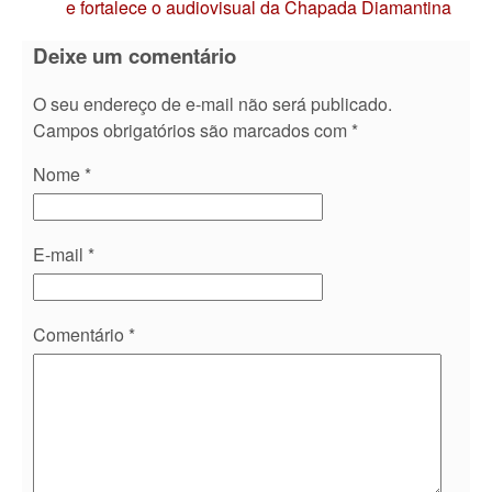
e fortalece o audiovisual da Chapada Diamantina
Deixe um comentário
O seu endereço de e-mail não será publicado.
Campos obrigatórios são marcados com
*
Nome
*
E-mail
*
Comentário
*