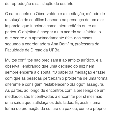
de reprodução e satisfação do usuário.
O carro-chefe do Observatório é a mediação, método de
resolução de conflitos baseado na presença de um ator
imparcial que funciona como intermediário entre as
partes. O objetivo é chegar a um acordo satisfatório, o
que ocorre em aproximadamente 82% dos casos,
segundo a coordenadora Ana Bomfim, professora da
Faculdade de Direito da UFBa.
Muitos conflitos não precisam ir ao âmbito jurídico, ela
observa, lembrando que uma decisão do juiz nem
sempre encerra a disputa. “O papel da mediação é fazer
com que as pessoas percebam o problema de uma forma
diferente e consigam restabelecer o diálogo”, assegura.
As partes, ao longo de encontros com a presença de um
mediador, são incentivadas a encontrar por si mesmas
uma saída que satisfaça os dois lados. É, assim, uma
forma de promoção da cultura da paz ou, como o próprio