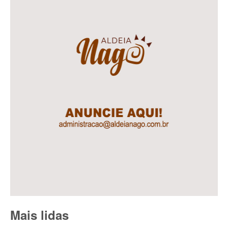
Mais lidas