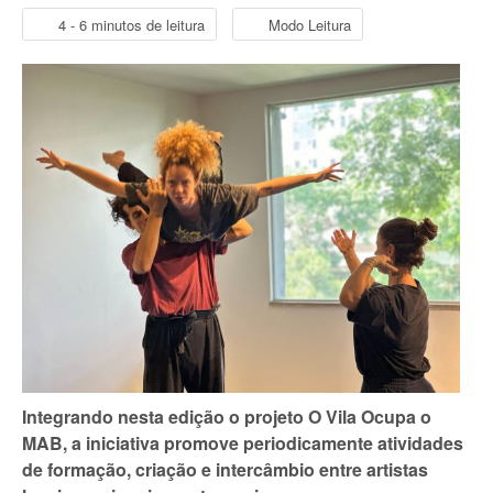
4 - 6 minutos de leitura
Modo Leitura
Integrando nesta edição o projeto O Vila Ocupa o
MAB, a iniciativa promove periodicamente atividades
de formação, criação e intercâmbio entre artistas