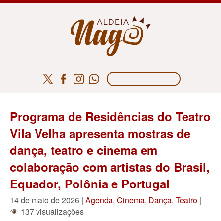
Programa de Residências do Teatro
Vila Velha apresenta mostras de
dança, teatro e cinema em
colaboração com artistas do Brasil,
Equador, Polônia e Portugal
14 de maio de 2026 |
Agenda
,
Cinema
,
Dança
,
Teatro
|
137 visualizações