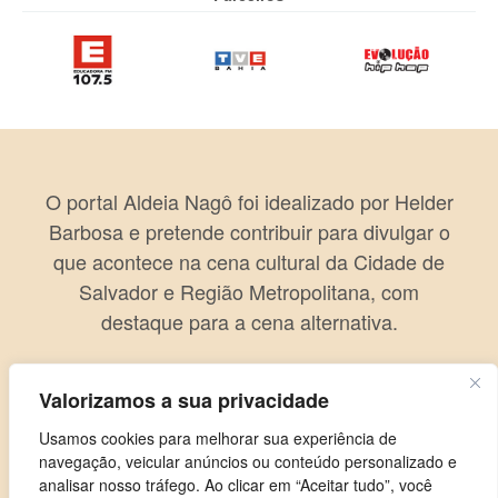
O portal Aldeia Nagô foi idealizado por Helder
Barbosa e pretende contribuir para divulgar o
que acontece na cena cultural da Cidade de
Salvador e Região Metropolitana, com
destaque para a cena alternativa.
Valorizamos a sua privacidade
Usamos cookies para melhorar sua experiência de
navegação, veicular anúncios ou conteúdo personalizado e
analisar nosso tráfego. Ao clicar em “Aceitar tudo”, você