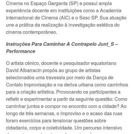
Cinema no Espaço Garganta (SP) e possui ampla
experiência docente em instituições como a Academia
Internacional de Cinema (AIC) e o Sesc SP. Sua atuação
une a prática da realização à investigação estética do
cinema contemporâneo.
Instruções Para Caminhar A Contrapelo Junt_S –
Performance
O artista cênico, docente e pesquisador equatoriano
David Albarracín propôs ao grupo de artistas
selecionados uma travessia por meio da Dança de
Contato Improvisação e na deriva urbana como caminhos
para a criação artística. Provocando os participantes a
refletir e experimentar a partir da seguinte questão: Como
caminhar juntos e compor no encontro com a cidade? Ao
longo de três semanas, o improviso e o acaso das ruas
foram exercícios para tensionar questões sobre
cidadania, corpo e coletividade. Um percurso intensivo