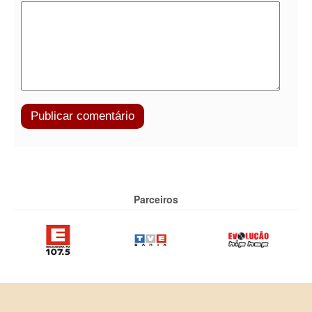
Parceiros