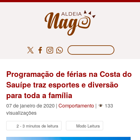
Programação de férias na Costa do
Sauípe traz esportes e diversão
para toda a família
07 de janeiro de 2020 |
Comportamento
|
133
visualizações
2 - 3 minutos de leitura
Modo Leitura