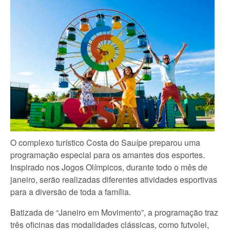
O complexo turístico Costa do Sauípe preparou uma
programação especial para os amantes dos esportes.
Inspirado nos Jogos Olímpicos, durante todo o mês de
janeiro, serão realizadas diferentes atividades esportivas
para a diversão de toda a família.
Batizada de “Janeiro em Movimento”, a programação traz
três oficinas das modalidades clássicas, como futvolei,