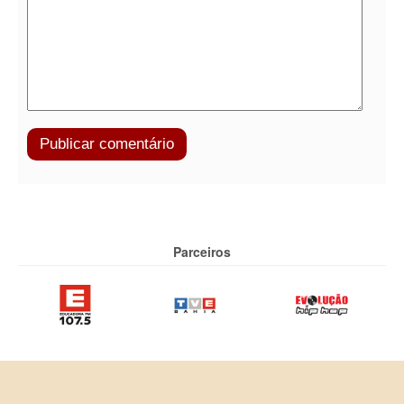
Parceiros