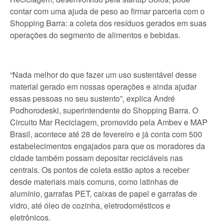
contar com uma ajuda de peso ao firmar parceria com o
Shopping Barra: a coleta dos resíduos gerados em suas
operações do segmento de alimentos e bebidas.
“Nada melhor do que fazer um uso sustentável desse
material gerado em nossas operações e ainda ajudar
essas pessoas no seu sustento”, explica André
Podhorodeski, superintendente do Shopping Barra. O
Circuito Mar Reciclagem, promovido pela Ambev e MAP
Brasil, acontece até 28 de fevereiro e já conta com 500
estabelecimentos engajados para que os moradores da
cidade também possam depositar recicláveis nas
centrais. Os pontos de coleta estão aptos a receber
desde materiais mais comuns, como latinhas de
alumínio, garrafas PET, caixas de papel e garrafas de
vidro, até óleo de cozinha, eletrodomésticos e
eletrônicos.