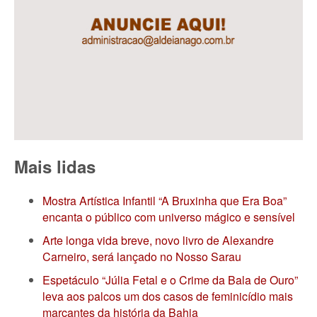
Mais lidas
Mostra Artística Infantil “A Bruxinha que Era Boa”
encanta o público com universo mágico e sensível
Arte longa vida breve, novo livro de Alexandre
Carneiro, será lançado no Nosso Sarau
Espetáculo “Júlia Fetal e o Crime da Bala de Ouro”
leva aos palcos um dos casos de feminicídio mais
marcantes da história da Bahia