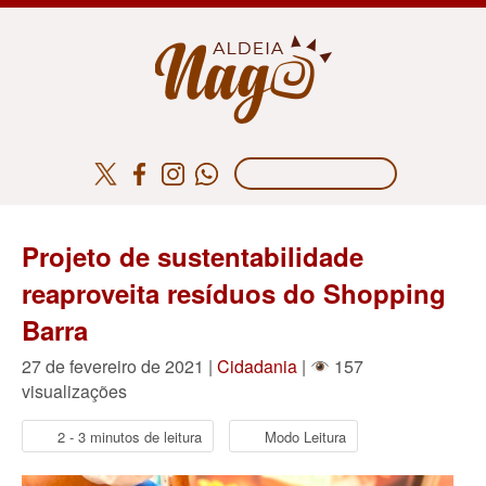
Projeto de sustentabilidade
reaproveita resíduos do Shopping
Barra
27 de fevereiro de 2021 |
Cidadania
|
157
visualizações
2 - 3 minutos de leitura
Modo Leitura