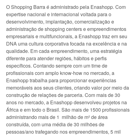
O Shopping Barra é administrado pela Enashopp. Com
expertise nacional e internacional voltada para o
desenvolvimento, implantação, comercialização e
administração de shopping centers e empreendimentos
empresariais e multifuncionais, a Enashopp traz em seu
DNA uma cultura corporativa focada na excelência e na
qualidade. Em cada empreendimento, uma estratégia
diferente para atender regiões, hábitos e perfis
específicos. Contando sempre com um time de
profissionais com amplo know-how no mercado, a
Enashopp trabalha para proporcionar experiências
memoráveis aos seus clientes, criando valor por meio da
construção de relações de parceria. Com mais de 30
anos no mercado, a Enashopp desenvolveu projetos na
África e em todo o Brasil. São mais de 1500 profissionais
administrando mais de 1 milhão de m² de área
construída, com uma média de 30 milhões de
pessoas/ano trafegando nos empreendimentos, 5 mil