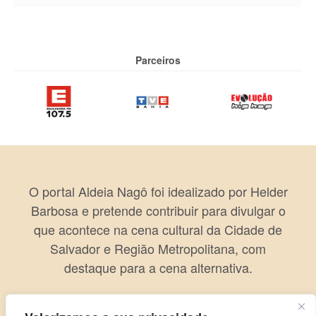
Parceiros
O portal Aldeia Nagô foi idealizado por Helder
Barbosa e pretende contribuir para divulgar o
que acontece na cena cultural da Cidade de
Salvador e Região Metropolitana, com
destaque para a cena alternativa.