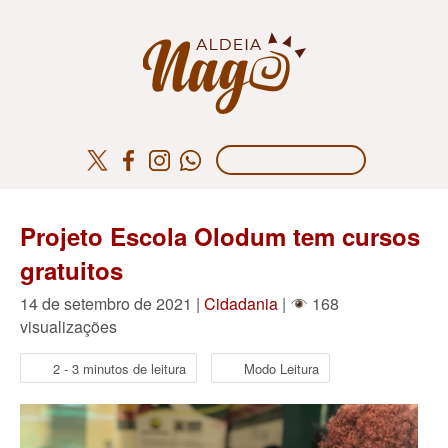
Projeto Escola Olodum tem cursos
gratuitos
14 de setembro de 2021 |
Cidadania
|
168
visualizações
2 - 3 minutos de leitura
Modo Leitura