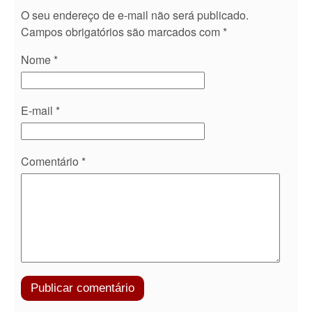
O seu endereço de e-mail não será publicado.
Campos obrigatórios são marcados com
*
Nome
*
E-mail
*
Comentário
*