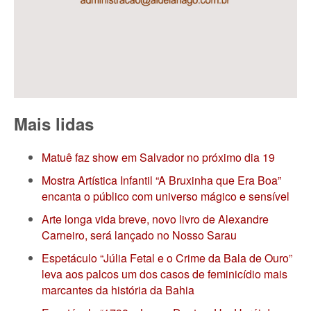
Mais lidas
Matuê faz show em Salvador no próximo dia 19
Mostra Artística Infantil “A Bruxinha que Era Boa”
encanta o público com universo mágico e sensível
Arte longa vida breve, novo livro de Alexandre
Carneiro, será lançado no Nosso Sarau
Espetáculo “Júlia Fetal e o Crime da Bala de Ouro”
leva aos palcos um dos casos de feminicídio mais
marcantes da história da Bahia