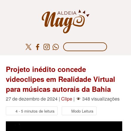
Projeto inédito concede
videoclipes em Realidade Virtual
para músicas autorais da Bahia
27 de dezembro de 2024 |
Clipe
|
348 visualizações
4 - 5 minutos de leitura
Modo Leitura