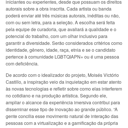
iniciantes ou experientes, desde que possuam os direitos
autorais sobre a obra inscrita. Cada artista ou banda
poderá enviar até três músicas autorais, inéditas ou não,
com ou sem letra, para a seleção. A escolha será feita
pela equipe de curadoria, que avaliará a qualidade e o
potencial do trabalho, com um olhar inclusivo para
garantir a diversidade. Serão considerados critérios como
identidade, gênero, idade, raça, etnia e se o candidato
pertence à comunidade LGBTQIAPN+ ou é uma pessoa
com deficiência.
De acordo com o idealizador do projeto, Moisés Victório
Castillo, a inspiração veio da inquietação em estar atento
às novas tecnologias e refletir sobre como elas interferem
no cotidiano e na produção artística. Segundo ele,
ampliar o alcance da experiência imersiva contribui para
disseminar esse tipo de inovação ao grande público. “A
gente concilia esse movimento natural de interação das
pessoas com a virtualização e a gamificação da própria