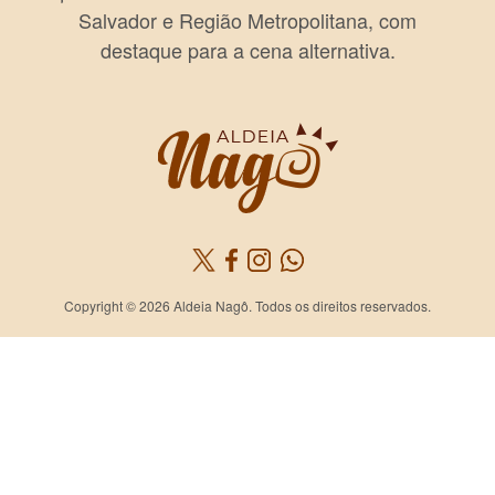
Salvador e Região Metropolitana, com
destaque para a cena alternativa.
Copyright © 2026 Aldeia Nagô. Todos os direitos reservados.