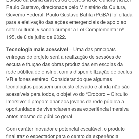
Paulo Gustavo, direcionada pelo Ministério da Cultura,
Governo Federal. Paulo Gustavo Bahia (PGBA) foi criada
para a efetivação das ações emergenciais de apoio ao
setor cultural, visando cumprir a Lei Complementar nº
195, de 8 de julho de 2022.
Tecnologia mais acessível –
Uma das principais
entregas do projeto será a realização de sessões de
escuta e fruição das obras produzidas em escolas da
rede pública de ensino, com a disponibilização de óculos
VR e fones estéreo. Considerando que algumas
tecnologias possuem um custo elevado e ainda não são
acessíveis para todos, o objetivo do “Oroboro – Circuito
Imersivo” é proporcionar aos jovens da rede pública a
oportunidade de vivenciarem essa experiência imersiva
antes mesmo do público geral.
Com caráter inovador e potencial escalável, o produto
final traz o espectador para o centro da experiência