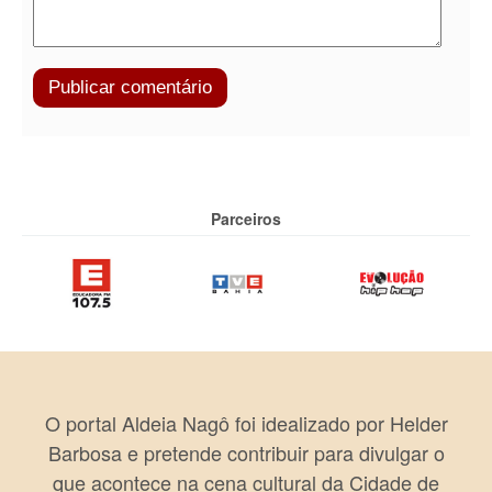
Parceiros
O portal Aldeia Nagô foi idealizado por Helder
Barbosa e pretende contribuir para divulgar o
que acontece na cena cultural da Cidade de