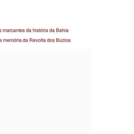
s marcantes da história da Bahia
 a memória da Revolta dos Búzios