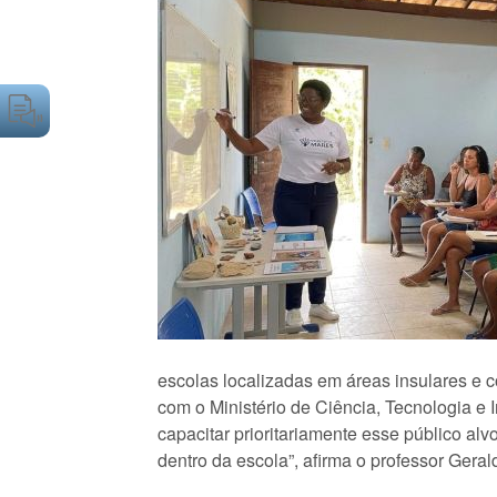
escolas localizadas em áreas insulares e 
com o Ministério de Ciência, Tecnologia e
capacitar prioritariamente esse público al
dentro da escola”, afirma o professor Ger