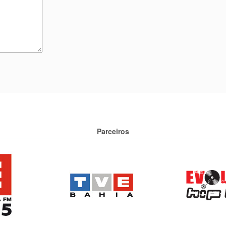
Parceiros