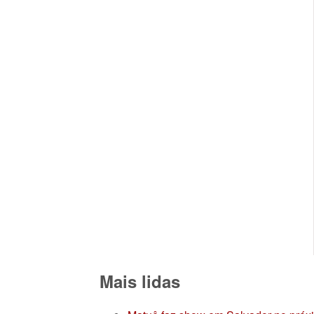
Mais lidas