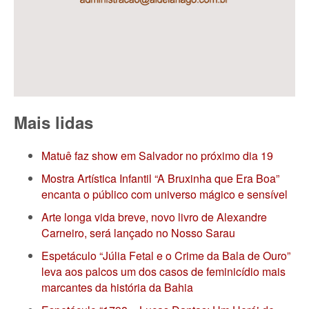
Mais lidas
Matuê faz show em Salvador no próximo dia 19
Mostra Artística Infantil “A Bruxinha que Era Boa”
encanta o público com universo mágico e sensível
Arte longa vida breve, novo livro de Alexandre
Carneiro, será lançado no Nosso Sarau
Espetáculo “Júlia Fetal e o Crime da Bala de Ouro”
leva aos palcos um dos casos de feminicídio mais
marcantes da história da Bahia