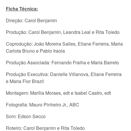
Ficha Técnica:
Direção: Carol Benjamin
Produção: Carol Benjamin, Leandra Leal e Rita Toledo
Coprodução: João Moreira Salles, Eliane Ferreira, Maria
Carlota Bruno e Pablo Iraola
Produção Associada: Fernando Fraiha e Maria Barreto
Produção Executiva: Danielle Villanova, Eliane Ferreira
e Maria Flor Brazil
Montagem: Marília Moraes, edt e Isabel Castro, edt
Fotografia: Mauro Pinheiro Jr., ABC
Som: Edson Secco
Roteiro: Carol Benjamin e Rita Toledo