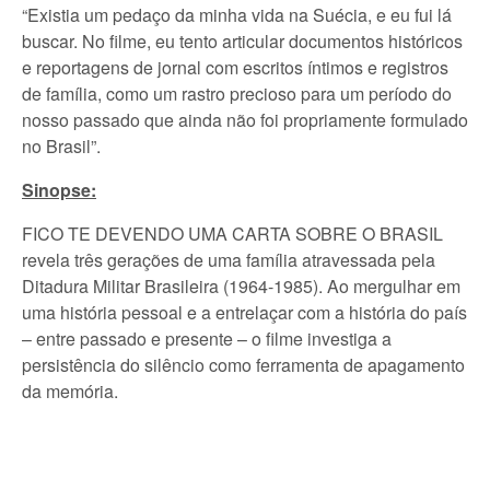
“Existia um pedaço da minha vida na Suécia, e eu fui lá
buscar. No filme, eu tento articular documentos históricos
e reportagens de jornal com escritos íntimos e registros
de família, como um rastro precioso para um período do
nosso passado que ainda não foi propriamente formulado
no Brasil”.
Sinopse:
FICO TE DEVENDO UMA CARTA SOBRE O BRASIL
revela três gerações de uma família atravessada pela
Ditadura Militar Brasileira (1964-1985). Ao mergulhar em
uma história pessoal e a entrelaçar com a história do país
– entre passado e presente – o filme investiga a
persistência do silêncio como ferramenta de apagamento
da memória.