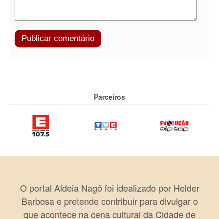
Parceiros
O portal Aldeia Nagô foi idealizado por Helder
Barbosa e pretende contribuir para divulgar o
que acontece na cena cultural da Cidade de