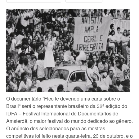
O documentário “Fico te devendo uma carta sobre o
Brasil” será o representante brasileiro da 32ª edição do
IDFA – Festival Internacional de Documentários de
Amsterdã, o maior festival do mundo dedicado ao gênero.
O anúncio dos selecionados para as mostras
competitivas foi feito nesta quarta-feira, 23 de outubro, e o