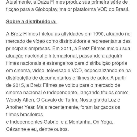
Atualmente, a Daza Filmes produz sua primeira série de
ficção para a Globoplay, maior plataforma VOD do Brasil.
Sobre a distribuidora:
A Bretz Filmes iniciou as atividades em 1990, atuando no
mercado de vídeo como distribuidora e representante das
principais empresas. Em 2011, a Bretz Filmes iniciou sua
atuação nacional e internacional, passando a adquirir
filmes nacionais e estrangeiros para distribuição própria
em cinema, vídeo, televisão e VOD, especializando-se na
distribuição de documentários e filmes de autor. A partir
de 2015, a Bretz Filmes se voltou para o mercado de
cinema nacional e independente, lançando títulos como:
Woody Allen, O Cavalo de Turim, Nostalgia da Luz e
Another Year. Mais recentemente, foram lançados os
filmes brasileiros
e independentes Gabriel e a Montanha, On Yoga,
Cézanne e eu, dentre outros.