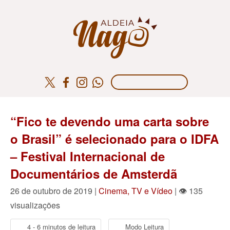
“Fico te devendo uma carta sobre
o Brasil” é selecionado para o IDFA
– Festival Internacional de
Documentários de Amsterdã
26 de outubro de 2019 |
Cinema, TV e Vídeo
| 👁 135
visualizações
4 - 6 minutos de leitura
Modo Leitura