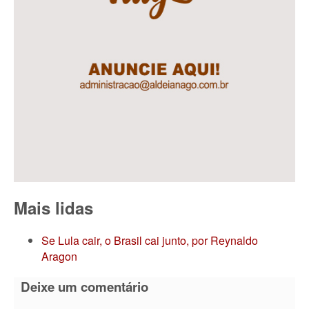
Mais lidas
Se Lula cair, o Brasil cai junto, por Reynaldo
Aragon
Deixe um comentário