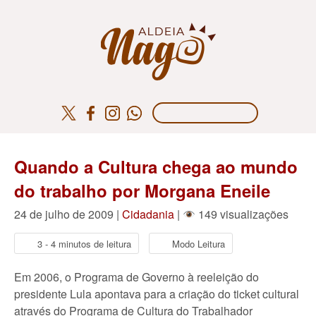
Quando a Cultura chega ao mundo
do trabalho por Morgana Eneile
24 de julho de 2009 |
Cidadania
|
149 visualizações
3 - 4 minutos de leitura
Modo Leitura
Em 2006, o Programa de Governo à reeleição do
presidente Lula apontava para a criação do ticket cultural
através do Programa de Cultura do Trabalhador