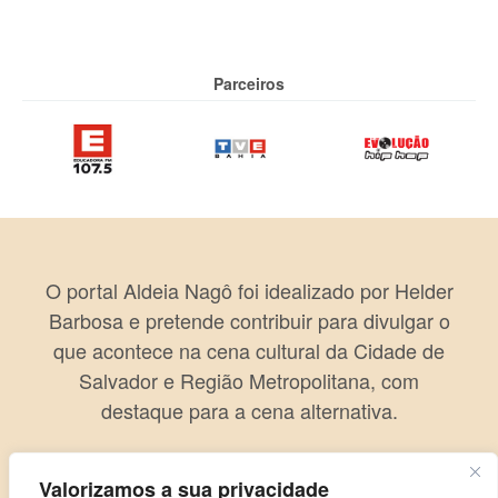
Parceiros
O portal Aldeia Nagô foi idealizado por Helder
Barbosa e pretende contribuir para divulgar o
que acontece na cena cultural da Cidade de
Salvador e Região Metropolitana, com
destaque para a cena alternativa.
Valorizamos a sua privacidade