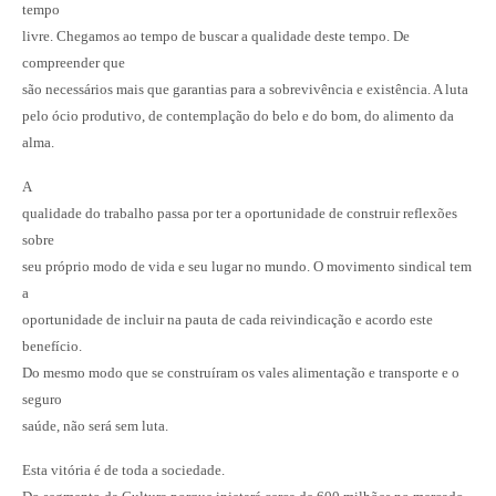
tempo
livre. Chegamos ao tempo de buscar a qualidade deste tempo. De
compreender que
são necessários mais que garantias para a sobrevivência e existência. A luta
pelo ócio produtivo, de contemplação do belo e do bom, do alimento da
alma.
A
qualidade do trabalho passa por ter a oportunidade de construir reflexões
sobre
seu próprio modo de vida e seu lugar no mundo. O movimento sindical tem
a
oportunidade de incluir na pauta de cada reivindicação e acordo este
benefício.
Do mesmo modo que se construíram os vales alimentação e transporte e o
seguro
saúde, não será sem luta.
Esta vitória é de toda a sociedade.