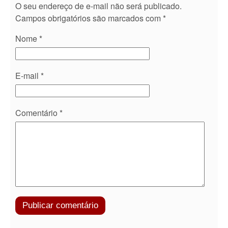
O seu endereço de e-mail não será publicado.
Campos obrigatórios são marcados com
*
Nome
*
E-mail
*
Comentário
*