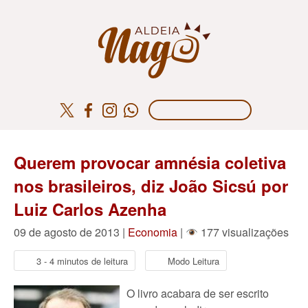
Querem provocar amnésia coletiva
nos brasileiros, diz João Sicsú por
Luiz Carlos Azenha
09 de agosto de 2013 |
Economia
|
177 visualizações
3 - 4 minutos de leitura
Modo Leitura
O livro acabara de ser escrito