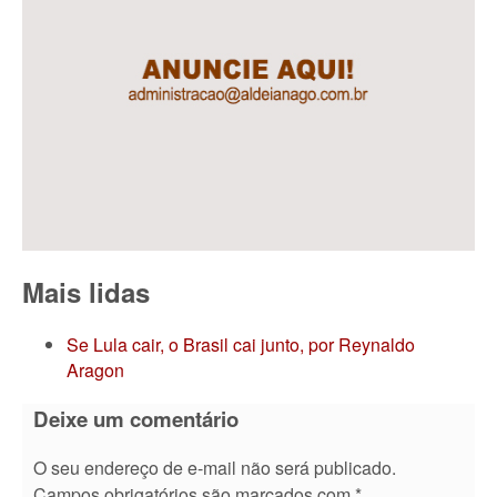
Mais lidas
Se Lula cair, o Brasil cai junto, por Reynaldo
Aragon
Deixe um comentário
O seu endereço de e-mail não será publicado.
Campos obrigatórios são marcados com
*