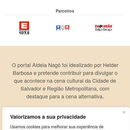
Parceiros
O portal Aldeia Nagô foi idealizado por Helder
Barbosa e pretende contribuir para divulgar o
que acontece na cena cultural da Cidade de
Salvador e Região Metropolitana, com
destaque para a cena alternativa.
Valorizamos a sua privacidade
Usamos cookies para melhorar sua experiência de