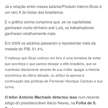
Já a relação entre massa salarial/Produto Interno Bruto é
um raio X do bolso dos brasileiros.
E o gráfico acima comprova que, se os capitalistas
ganharam muito dinheiro sob Lula, os trabalhadores
ganharam relativamente mais.
Em 2009 os salários passaram a representar mais da
metade do PIB, 51,4%.
O balanço que Sicsú colocou em livro é uma tentativa de evitar
que aconteça o que parece desejar a elite brasileira, que se
manifesta diariamente através de sua mídia: apagar a história
econômica da última década, ou atribuí-la apenas à
continuação das políticas de Fernando Henrique Cardoso e sua
turma.
O leitor Antonio Machado detectou isso
num recente
artigo do presidenciável Aécio Neves, na
Folha de S.