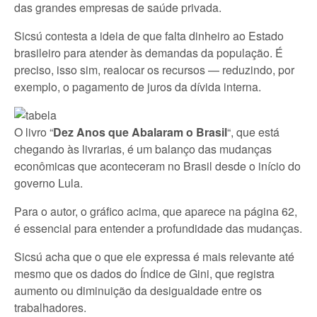
das grandes empresas de saúde privada.
Sicsú contesta a ideia de que falta dinheiro ao Estado
brasileiro para atender às demandas da população. É
preciso, isso sim, realocar os recursos — reduzindo, por
exemplo, o pagamento de juros da dívida interna.
O livro “
Dez Anos que Abalaram o Brasil
“, que está
chegando às livrarias, é um balanço das mudanças
econômicas que aconteceram no Brasil desde o início do
governo Lula.
Para o autor, o gráfico acima, que aparece na página 62,
é essencial para entender a profundidade das mudanças.
Sicsú acha que o que ele expressa é mais relevante até
mesmo que os dados do Índice de Gini, que registra
aumento ou diminuição da desigualdade entre os
trabalhadores.