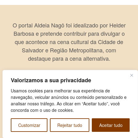
O portal Aldeia Nagô foi idealizado por Helder
Barbosa e pretende contribuir para divulgar o
que acontece na cena cultural da Cidade de
Salvador e Região Metropolitana, com
destaque para a cena alternativa.
Valorizamos a sua privacidade
Usamos cookies para melhorar sua experiência de
navegação, veicular anúncios ou conteúdo personalizado e
analisar nosso tráfego. Ao clicar em “Aceitar tudo”, você
concorda com o uso de cookies.
Customizar
Rejeitar tudo
Aceitar tudo
Copyright © 2026 Aldeia Nagô. Todos os direitos reservados.