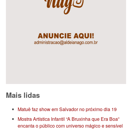
Mais lidas
Matuê faz show em Salvador no próximo dia 19
Mostra Artística Infantil “A Bruxinha que Era Boa”
encanta o público com universo mágico e sensível