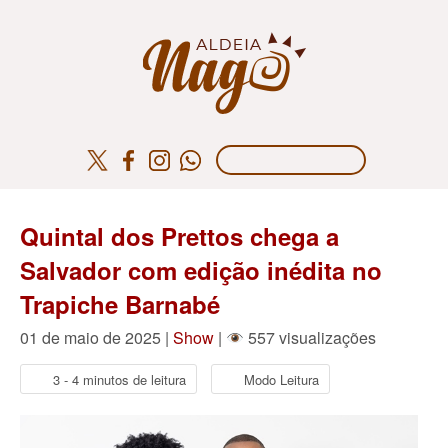
Quintal dos Prettos chega a
Salvador com edição inédita no
Trapiche Barnabé
01 de maio de 2025 |
Show
|
557 visualizações
3 - 4 minutos de leitura
Modo Leitura