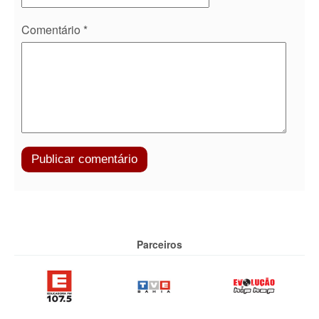
Comentário
*
Parceiros