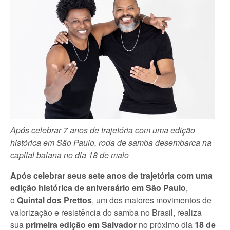
Após celebrar 7 anos de trajetória com uma edição
histórica em São Paulo, roda de samba desembarca na
capital baiana no dia 18 de maio
Após celebrar seus sete anos de trajetória com uma
edição histórica de aniversário em São Paulo
,
o
Quintal dos Prettos
, um dos maiores movimentos de
valorização e resistência do samba no Brasil, realiza
sua
primeira edição em Salvador
no próximo dia
18 de